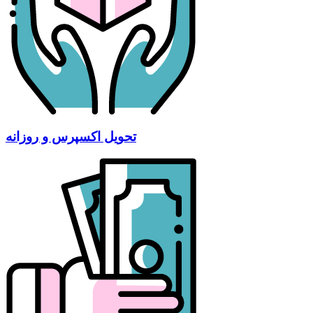
تحویل اکسپرس و روزانه