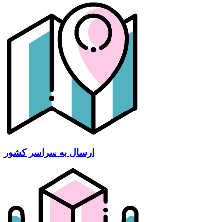
ارسال به سراسر کشور