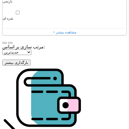
نارنجی
نقره ای
+ مشاهده بیشتر
مرتب سازی بر اساس: