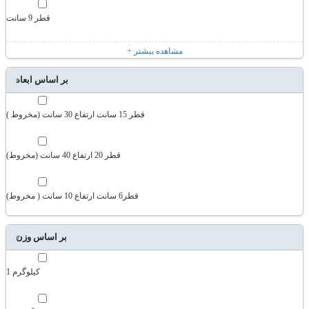
قطر 9 سانت
+ مشاهده بیشتر
بر اساس ابعاد
قطر 15 سانت ارتفاع 30 سانت (مخروط )
قطر 20 ارتفاع 40 سانت (مخروط)
قطر6 سانت ارتفاع 10 سانت ( مخروط)
بر اساس وزن
1 کیلوگرم