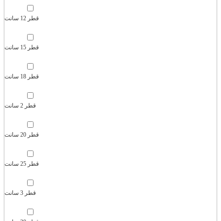
قطر 12 سانت
قطر 15 سانت
قطر 18 سانت
قطر 2 سانت
قطر 20 سانت
قطر 25 سانت
قطر 3 سانت