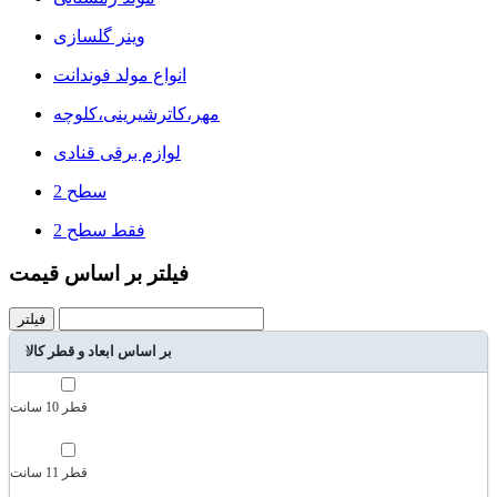
وینر گلسازی
انواع مولد فوندانت
مهر،کاترشیرینی،کلوچه
لوازم برقی قنادی
سطح 2
فقط سطح 2
فیلتر بر اساس قیمت
فیلتر
بر اساس ابعاد و قطر کالا
قطر 10 سانت
قطر 11 سانت