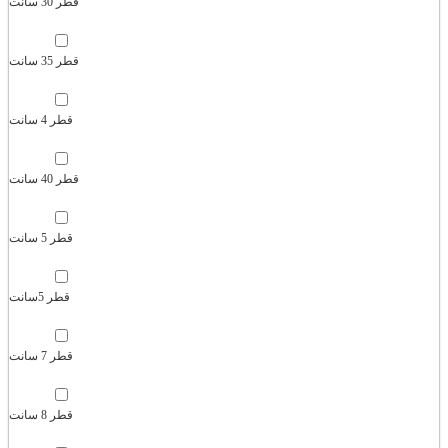
قطر 30 سانت
قطر 35 سانت
قطر 4 سانت
قطر 40 سانت
قطر 5 سانت
قطر 5سانت
قطر 7 سانت
قطر 8 سانت