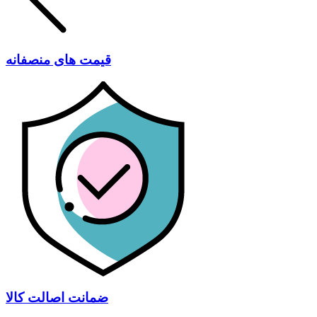
قیمت های منصفانه
ضمانت اصالت کالا