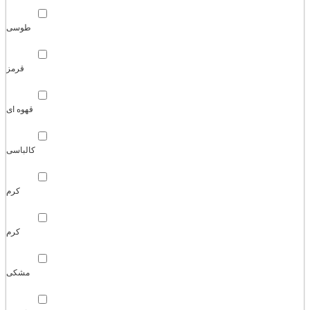
طوسی
قرمز
قهوه ای
کالباسی
کرم
کرم
مشکی