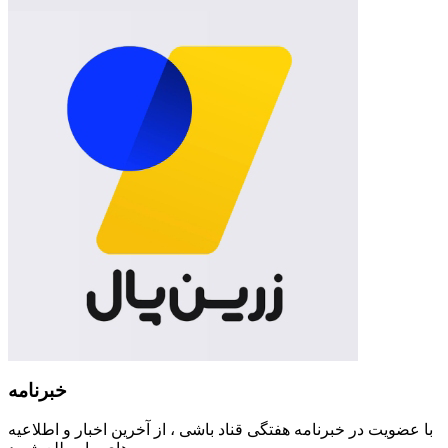
خبرنامه
با عضویت در خبرنامه هفتگی قناد باشی ، از آخرین اخبار و اطلاعیه