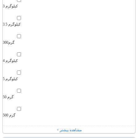
3 کیلوگرم
3.5 کیلوگرم
300گرم
4 کیلوگرم
5 کیلوگرم
50 گرم
500 گرم
+ مشاهده بیشتر