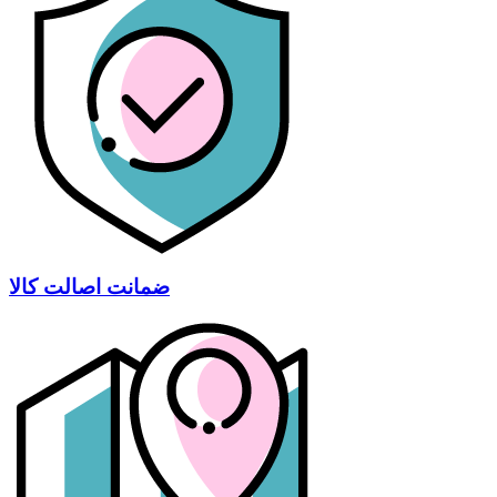
ضمانت اصالت کالا