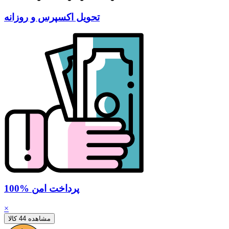
تحویل اکسپرس و روزانه
100% پرداخت امن
×
مشاهده 44 کالا