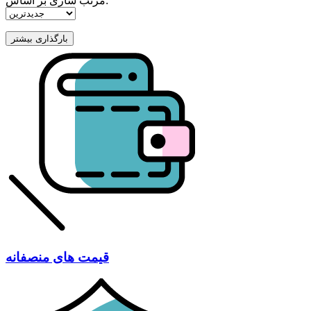
مرتب سازی بر اساس:
قیمت های منصفانه