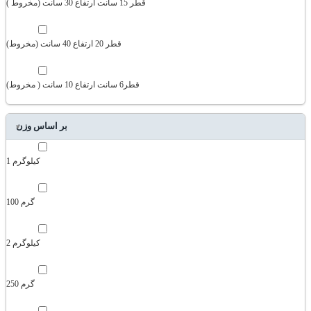
قطر 15 سانت ارتفاع 30 سانت (مخروط )
قطر 20 ارتفاع 40 سانت (مخروط)
قطر6 سانت ارتفاع 10 سانت ( مخروط)
بر اساس وزن
1 کیلوگرم
100 گرم
2 کیلوگرم
250 گرم