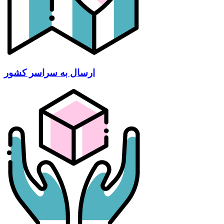
ارسال به سراسر کشور