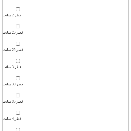
قطر 2 سانت
قطر 20 سانت
قطر 25 سانت
قطر 3 سانت
قطر 30 سانت
قطر 35 سانت
قطر 4 سانت