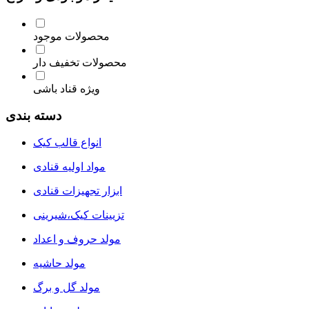
محصولات موجود
محصولات تخفیف دار
ویژه قناد باشی
دسته بندی
انواع قالب کیک
مواد اولیه قنادی
ابزار تجهیزات قنادی
تزیینات کیک،شیرینی
مولد حروف و اعداد
مولد حاشیه
مولد گل و برگ