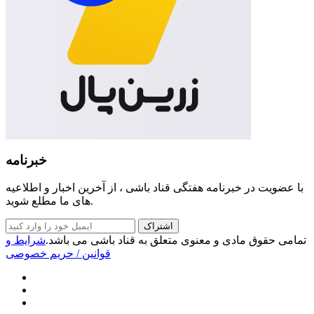
خبرنامه
با عضویت در خبرنامه هفتگی قناد باشی ، از آخرین اخبار و اطلاعیه
های ما مطلع شوید.
اشتراک
تمامی حقوق مادی و معنوی متعلق به قناد باشی می باشد.
شرایط و
قوانین
/ حریم خصوصی