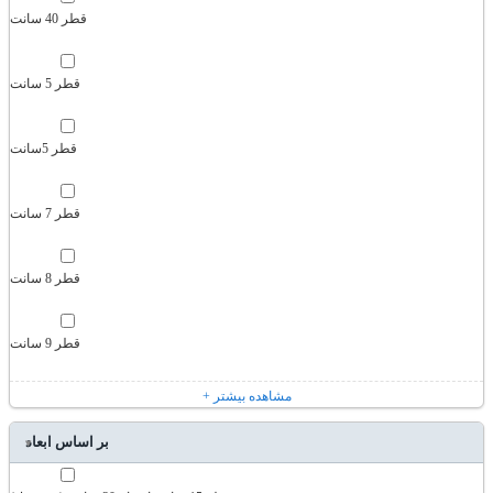
قطر 40 سانت
قطر 5 سانت
قطر 5سانت
قطر 7 سانت
قطر 8 سانت
قطر 9 سانت
+ مشاهده بیشتر
بر اساس ابعاد