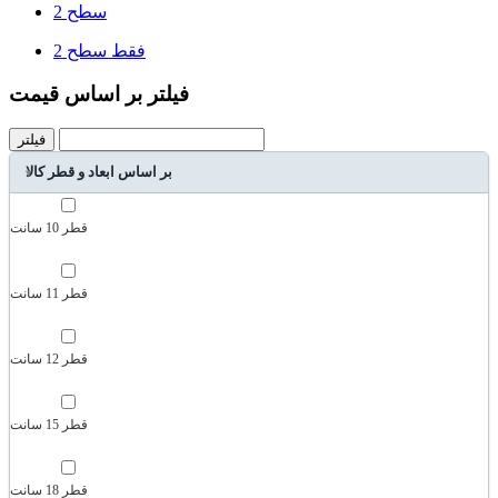
سطح 2
فقط سطح 2
فیلتر بر اساس قیمت
فیلتر
بر اساس ابعاد و قطر کالا
قطر 10 سانت
قطر 11 سانت
قطر 12 سانت
قطر 15 سانت
قطر 18 سانت