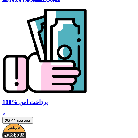
100% پرداخت امن
×
مشاهده 44 کالا