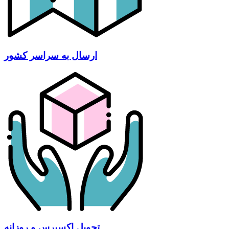
ارسال به سراسر کشور
تحویل اکسپرس و روزانه