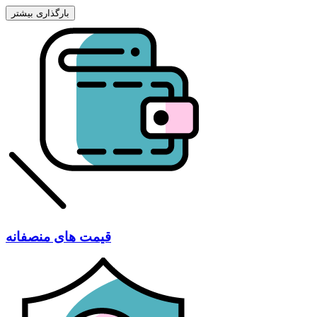
قیمت های منصفانه