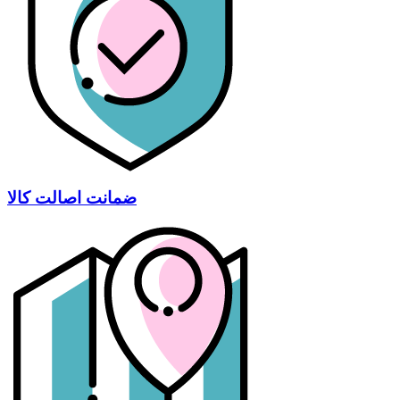
ضمانت اصالت کالا