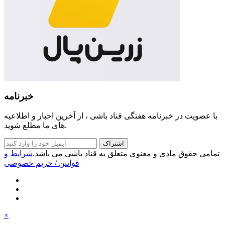
خبرنامه
با عضویت در خبرنامه هفتگی قناد باشی ، از آخرین اخبار و اطلاعیه
های ما مطلع شوید.
اشتراک
تمامی حقوق مادی و معنوی متعلق به قناد باشی می باشد.
شرایط و
قوانین
/ حریم خصوصی
×