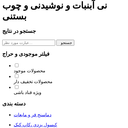
نی آبنبات و نوشیدنی و چوب
بستنی
جستجو در نتایج
جستجو
فیلتر موجودی و حراج
محصولات موجود
محصولات تخفیف دار
ویژه قناد باشی
دسته بندی
دماسنج فر و مایعات
کپسول یزدی ،کاپ کیک