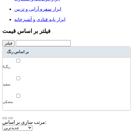
ابزار سفره آرایی و تزیین
ابزار پایه قنادی و آشپزخانه
فیلتر بر اساس قیمت
فیلتر
بر اساس رنگ
6رنگ
سفید
مشکی
مرتب سازی بر اساس: