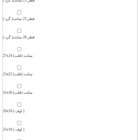
قطر 23 سانت( گرد )
قطر 25 سانت( گرد )
قطر 28 سانت( گرد )
27x24 سانت (قلب)
23x22 سانت (قلب)
32x30 سانت (قلب)
20x10 ( لوف )
25x10 ( لوف )