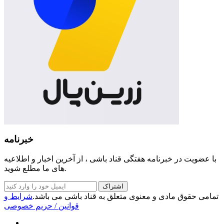
خبرنامه
با عضویت در خبرنامه هفتگی قناد باشی ، از آخرین اخبار و اطلاعیه
های ما مطلع شوید.
اشتراک
تمامی حقوق مادی و معنوی متعلق به قناد باشی می باشد.
شرایط و
قوانین
/ حریم خصوصی