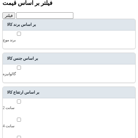
فیلتر بر اساس قیمت
فیلتر
بر اساس برند کالا
برند موج
بر اساس جنس کالا
گالوانیزه
بر اساس ارتفاع کالا
2 سانت
4 سانت