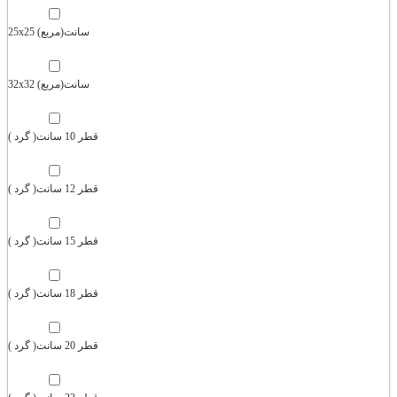
25x25 سانت(مربع)
32x32 سانت(مربع)
قطر 10 سانت( گرد )
قطر 12 سانت( گرد )
قطر 15 سانت( گرد )
قطر 18 سانت( گرد )
قطر 20 سانت( گرد )