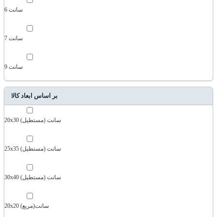
6 سانت
7 سانت
9 سانت
بر اساس ابعاد کالا
20x30 سانت (مستطیل)
25x35 سانت (مستطیل)
30x40 سانت (مستطیل)
20x20 سانت(مربع)