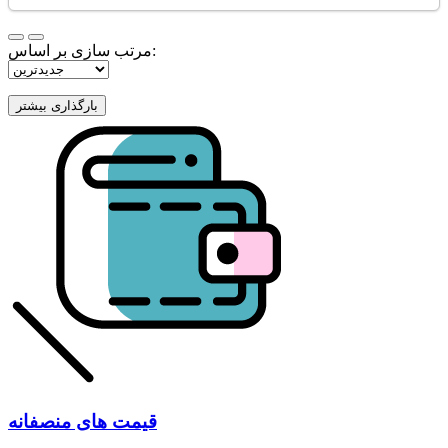
مرتب سازی بر اساس:
قیمت های منصفانه