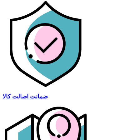
ضمانت اصالت کالا