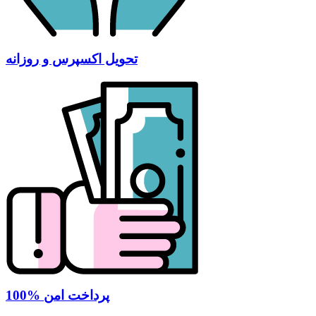
تحویل اکسپرس و روزانه
100% پرداخت امن