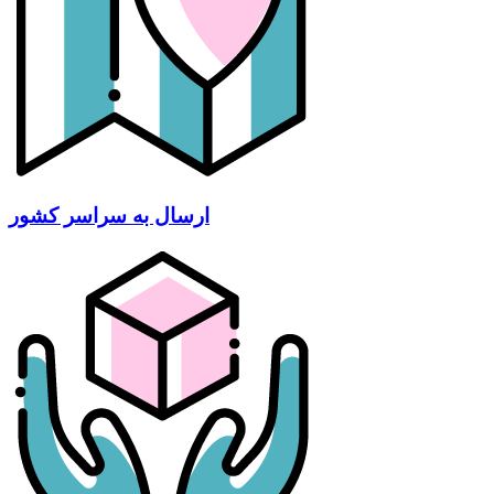
ارسال به سراسر کشور