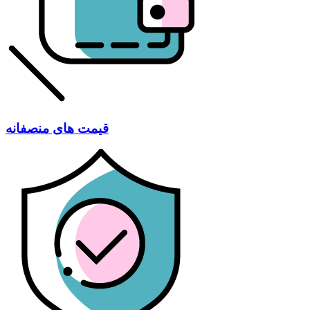
قیمت های منصفانه