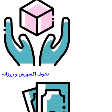
تحویل اکسپرس و روزانه