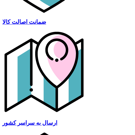
ضمانت اصالت کالا
ارسال به سراسر کشور