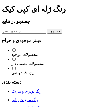
رنگ ژله ای کپی کیک
جستجو در نتایج
جستجو
فیلتر موجودی و حراج
محصولات موجود
محصولات تخفیف دار
ویژه قناد باشی
دسته بندی
رنگ پودری و ماژیک
رنگ مایع خوراکی