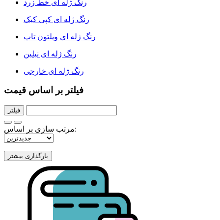
رنگ ژله ای خط زرد
رنگ ژله ای کپی کیک
رنگ ژله ای ویلتون تاپ
رنگ ژله ای نیلین
رنگ ژله ای خارجی
فیلتر بر اساس قیمت
فیلتر
مرتب سازی بر اساس: