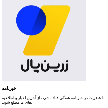
خبرنامه
با عضویت در خبرنامه هفتگی قناد باشی ، از آخرین اخبار و اطلاعیه
های ما مطلع شوید.