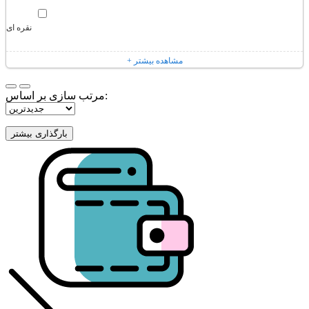
نقره ای
+ مشاهده بیشتر
مرتب سازی بر اساس: