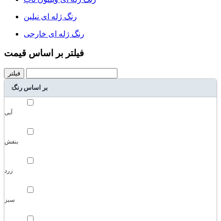
رنگ ژله ای نیلین
رنگ ژله ای خارجی
فیلتر بر اساس قیمت
فیلتر
بر اساس رنگ
آبی
بنفش
زرد
سبز