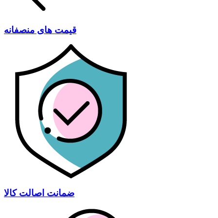
قیمت های منصفانه
ضمانت اصالت کالا