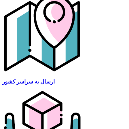
ارسال به سراسر کشور