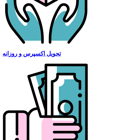
تحویل اکسپرس و روزانه