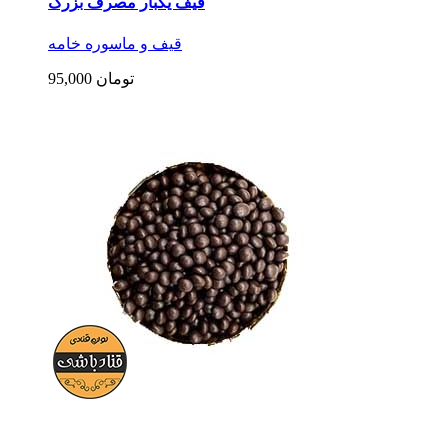
قیف یکبار مصرف بزرگ
قیف و ماسوره خامه
95,000 تومان