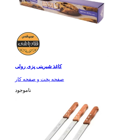
کاغذ شیرینی پزی رولی
صفحه پخت و صفحه کار
ناموجود