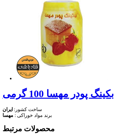
بکینگ پودر مهسا 100 گرمی
ساخت کشور:
ایران
برند مواد خوراکی :
مهسا
محصولات مرتبط