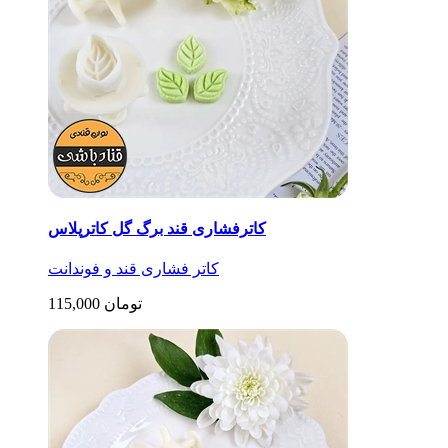
کاترفشاری قند برگ گل کاترپلاس
کاتر فشاری قند و فوندانت
115,000 تومان