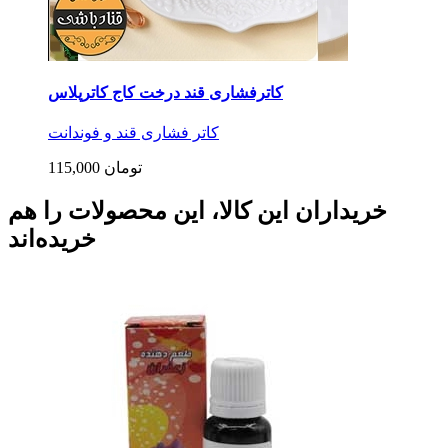
کاترفشاری قند درخت کاج کاترپلاس
کاتر فشاری قند و فوندانت
115,000 تومان
خریداران این کالا، این محصولات را هم
خریده‌اند