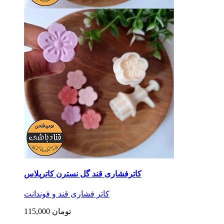
کاترفشاری قند گل نسترن کاترپلاس
کاتر فشاری قند و فوندانت
115,000 تومان