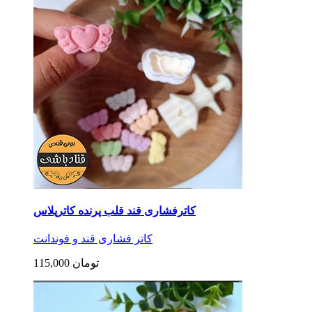
کاترفشاری قند قلب پرنده کاترپلاس
کاتر فشاری قند و فوندانت
115,000 تومان