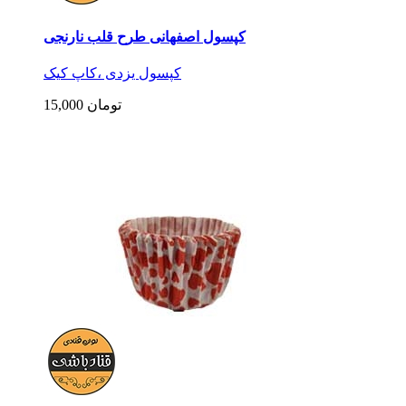
کپسول اصفهانی طرح قلب نارنجی
کپسول یزدی ،کاپ کیک
15,000 تومان