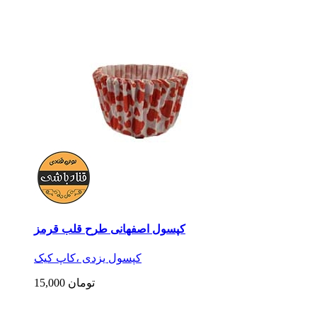
کپسول اصفهانی طرح قلب قرمز
کپسول یزدی ،کاپ کیک
15,000 تومان