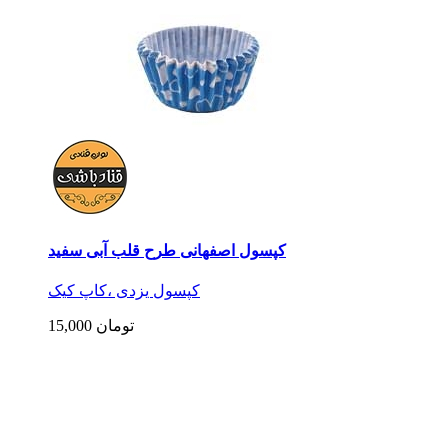
کپسول اصفهانی طرح قلب آبی سفید
کپسول یزدی ،کاپ کیک
15,000 تومان