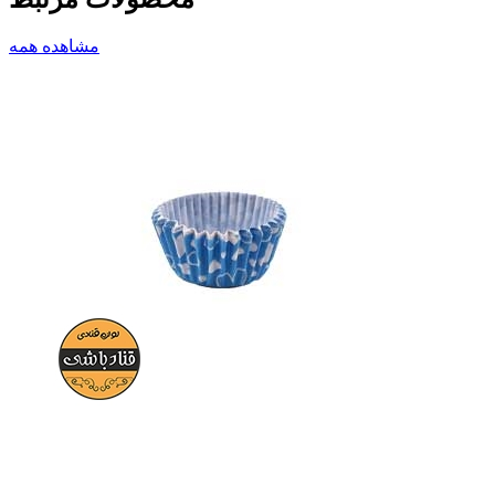
مشاهده همه