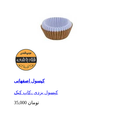
کپسول اصفهانی
کپسول یزدی ،کاپ کیک
35,000 تومان