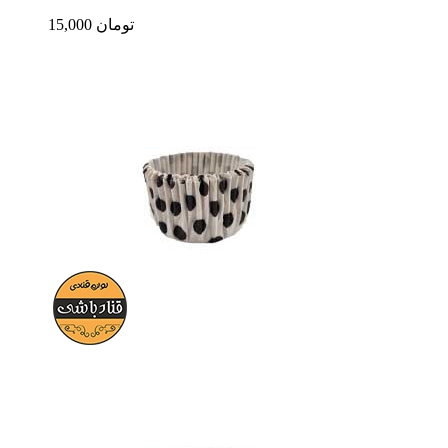
15,000 تومان