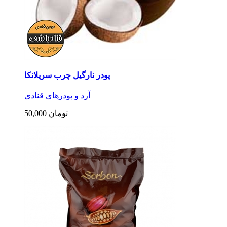
پودر نارگیل چرب سریلانکا
آرد و پودرهای قنادی
50,000 تومان