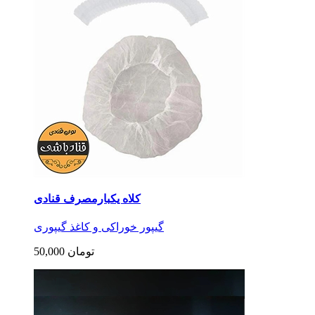
کلاه یکبارمصرف قنادی
گیپور خوراکی و کاغذ گیپوری
50,000 تومان