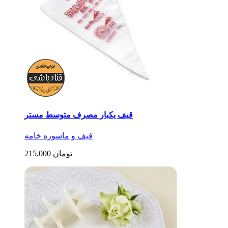
قیف یکبار مصرف متوسط مستر
قیف و ماسوره خامه
215,000 تومان