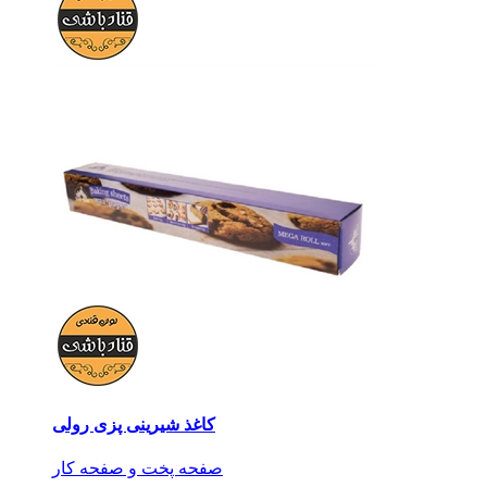
کاغذ شیرینی پزی رولی
صفحه پخت و صفحه کار