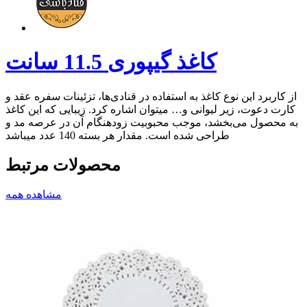
کاغذ گیپوری 11.5 سانت
از کاربرد این نوع کاغذ به استفاده در قنادی‌ها، تزئینات سفره عقد و
کارت دعوت، زیر لیوانی و… میتوان اشاره کرد. زیبایی که این کاغذ
به محصول می‌بخشد، موجب محبوبیت زودهنگام آن در عرصه مد و
طراحی شده است. مقدار هر بسته 140 عدد میباشد
محصولات مرتبط
مشاهده همه