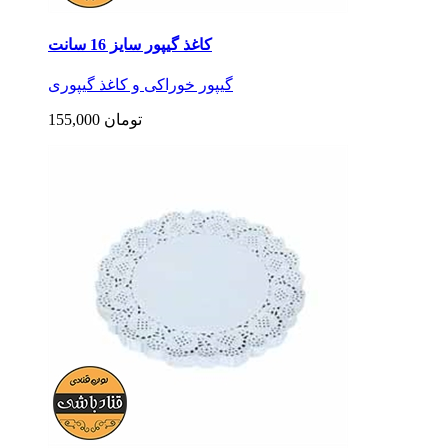
کاغذ گیپور سایز 16 سانت
گیپور خوراکی و کاغذ گیپوری
155,000 تومان