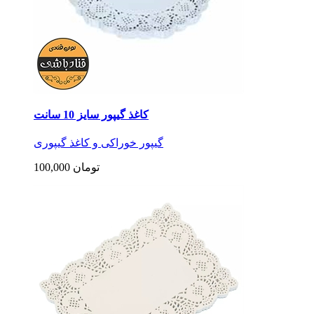
کاغذ گیپور سایز 10 سانت
گیپور خوراکی و کاغذ گیپوری
100,000 تومان