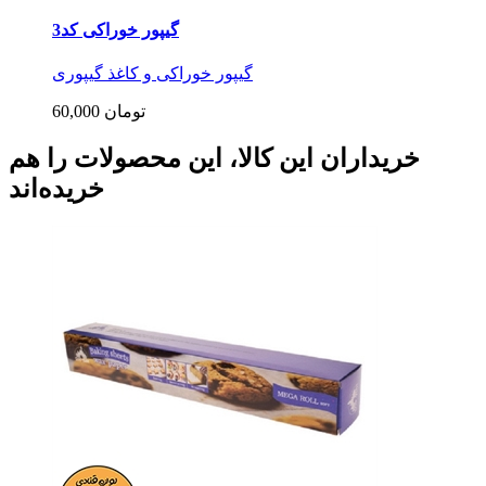
گیپور خوراکی کد3
گیپور خوراکی و کاغذ گیپوری
60,000 تومان
خریداران این کالا، این محصولات را هم
خریده‌اند