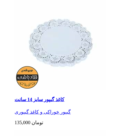
کاغذ گیپور سایز 14 سانت
گیپور خوراکی و کاغذ گیپوری
135,000 تومان