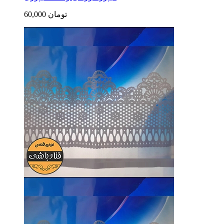
60,000 تومان