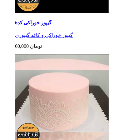
گیپور خوراکی کد6
گیپور خوراکی و کاغذ گیپوری
60,000 تومان