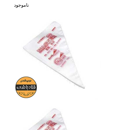
ناموجود