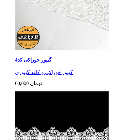
گیپور خوراکی کد4
گیپور خوراکی و کاغذ گیپوری
60,000 تومان