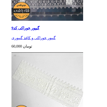
گیپور خوراکی کد9
گیپور خوراکی و کاغذ گیپوری
60,000 تومان