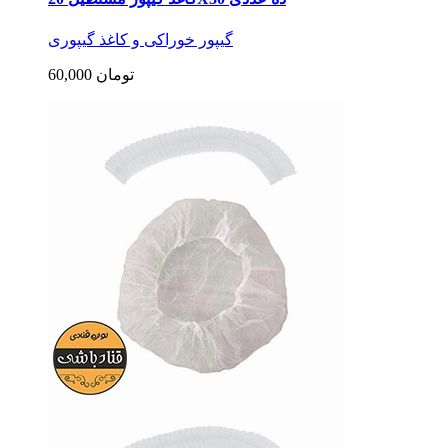
گیپور خوراکی و کاغذ گیپوری
60,000 تومان