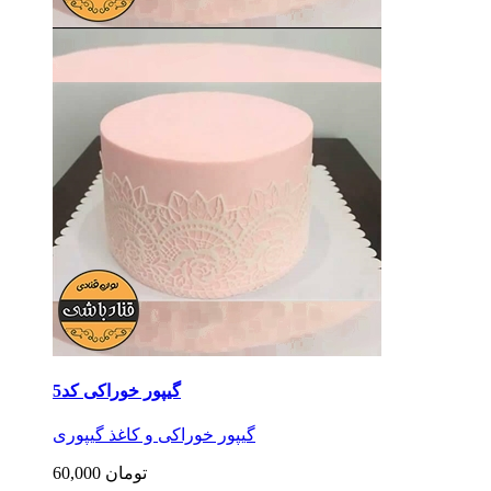
گیپور خوراکی کد5
گیپور خوراکی و کاغذ گیپوری
60,000 تومان