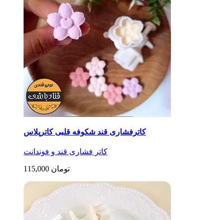
کاترفشاری قند شکوفه قلبی کاترپلاس
کاتر فشاری قند و فوندانت
115,000 تومان