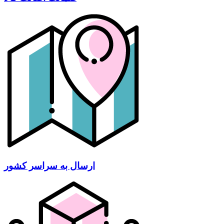
ارسال به سراسر کشور