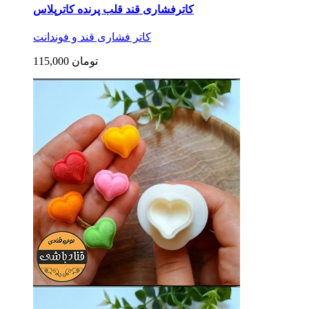
کاترفشاری قند قلب پرنده کاترپلاس
کاتر فشاری قند و فوندانت
115,000 تومان