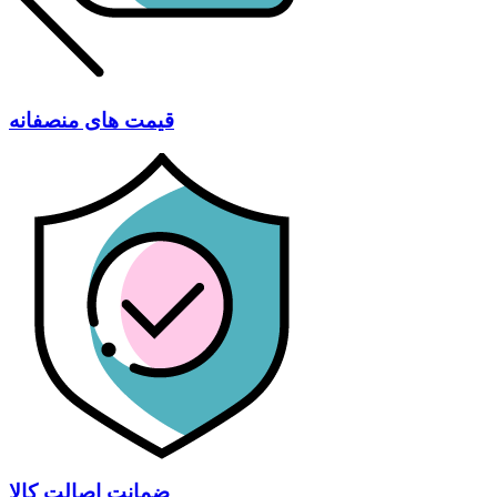
قیمت های منصفانه
ضمانت اصالت کالا