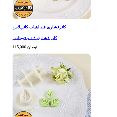
کاترفشاری قند ابنبات کاترپلاس
کاتر فشاری قند و فوندانت
115,000 تومان