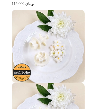
115,000 تومان