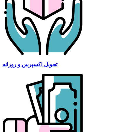
تحویل اکسپرس و روزانه