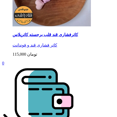
کاترفشاری قند قلب برجسته کاترپلاس
کاتر فشاری قند و فوندانت
115,000 تومان
0