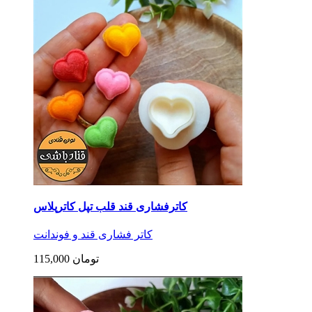
کاترفشاری قند قلب تپل کاترپلاس
کاتر فشاری قند و فوندانت
115,000 تومان