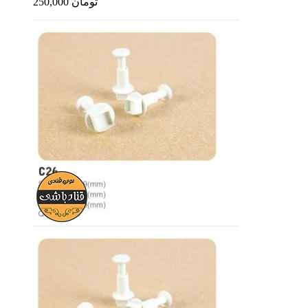
250,000 تومان