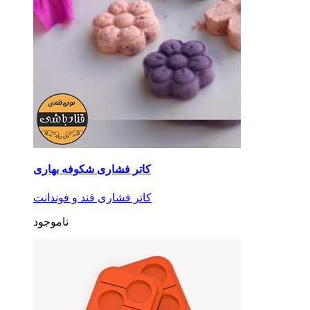
کاتر فشاری شکوفه بهاری
کاتر فشاری قند و فوندانت
ناموجود