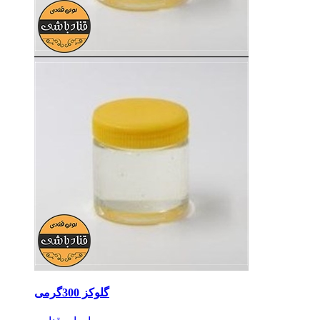
گلوکز 300گرمی