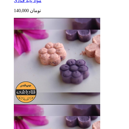
مواد پایه قنادی
140,000 تومان