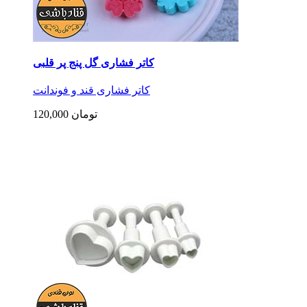
کاتر فشاری گل پنج پر قلبی
کاتر فشاری قند و فوندانت
120,000 تومان