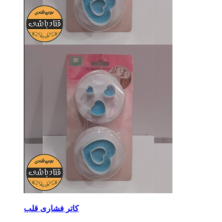
کاتر فشاری قلب