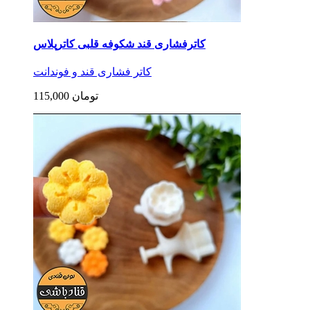
کاترفشاری قند شکوفه قلبی کاترپلاس
کاتر فشاری قند و فوندانت
115,000 تومان