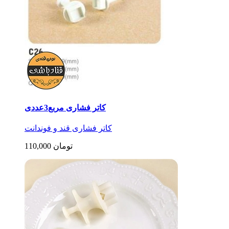
کاتر فشاری مربع3عددی
کاتر فشاری قند و فوندانت
110,000 تومان