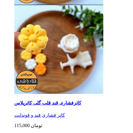
کاترفشاری قند قلب گلی کاترپلاس
کاتر فشاری قند و فوندانت
115,000 تومان