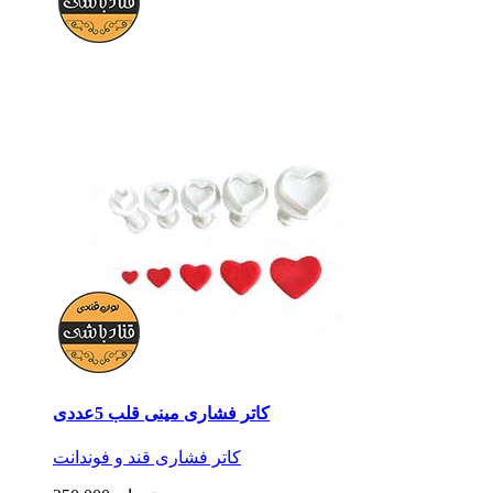
کاتر فشاری مینی قلب 5عددی
کاتر فشاری قند و فوندانت