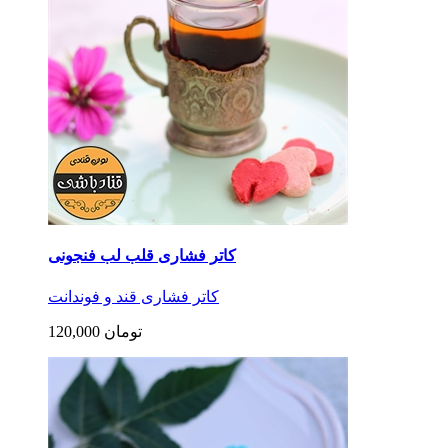
کاتر فشاری قلب لب فنجونی
کاتر فشاری قند و فوندانت
120,000 تومان