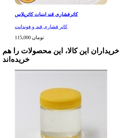
کاترفشاری قند ابنبات کاترپلاس
کاتر فشاری قند و فوندانت
115,000 تومان
خریداران این کالا، این محصولات را هم
خریده‌اند