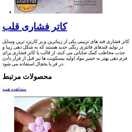
کاتر فشاری قلب
کاتر فشاری قند های تزیینی یکی از زیباترین و پر کاربرد ترین وسایل
در تولید قندهای فانتزی رنگی جدید هستند که به شکل دهی زیبا و
جذب مخاطب کمک شایانی می کنند. از قالب یا کاتر فشاری برای
فرم دهی بهتر به خمیر مواد اولیه بیسکویت ها نیز قبل از قرار دادن
در فر یا یخچال استفاده می شود.
محصولات مرتبط
مشاهده همه