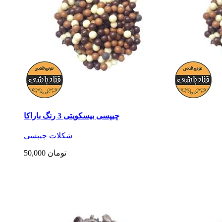
چیپسی بیسکویتی 3 رنگ باراکا
شکلات چیپسی
50,000 تومان