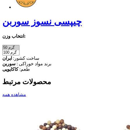
چیپسی نسوز سوربن
انتخاب وزن:
ساخت کشور:
ایران
برند مواد خوراکی :
سوربن
طعم:
کاکایویی
محصولات مرتبط
مشاهده همه