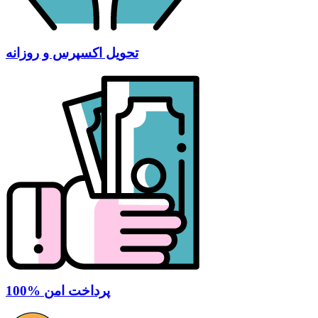
تحویل اکسپرس و روزانه
100% پرداخت امن