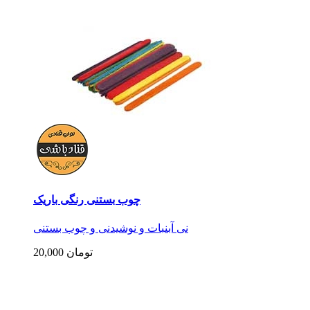
چوب بستنی رنگی باریک
نی آبنبات و نوشیدنی و چوب بستنی
20,000 تومان