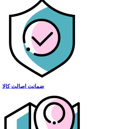
ضمانت اصالت کالا