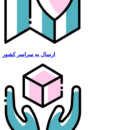
ارسال به سراسر کشور