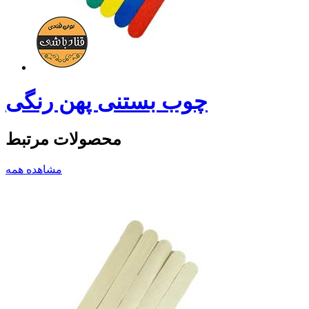
چوب بستنی پهن رنگی
محصولات مرتبط
مشاهده همه