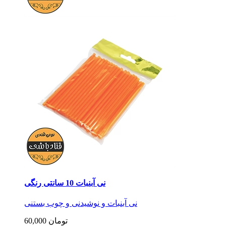
نی آبنبات 10 سانتی رنگی
نی آبنبات و نوشیدنی و چوب بستنی
60,000 تومان