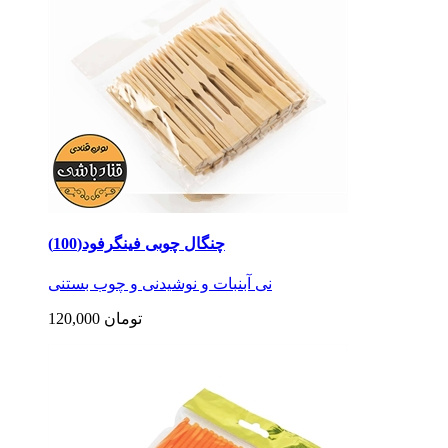
چنگال چوبی فینگرفود(100)
نی آبنبات و نوشیدنی و چوب بستنی
120,000 تومان