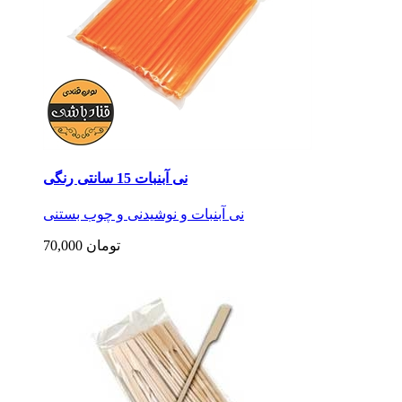
نی آبنبات 15 سانتی رنگی
نی آبنبات و نوشیدنی و چوب بستنی
70,000 تومان