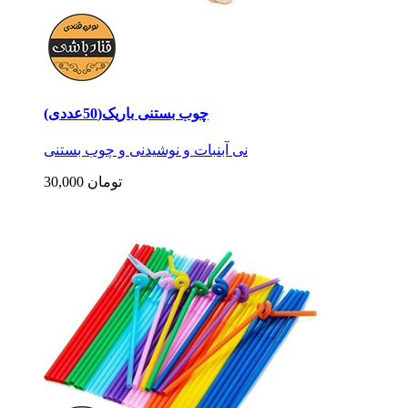
چوب بستنی باریک(50عددی)
نی آبنبات و نوشیدنی و چوب بستنی
30,000 تومان