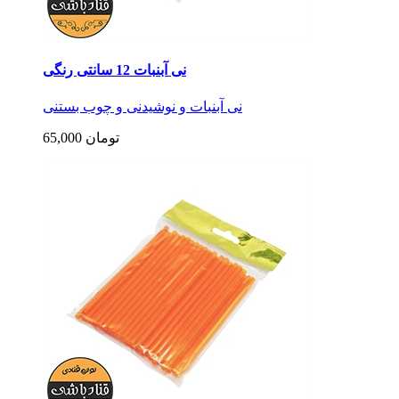
نی آبنبات 12 سانتی رنگی
نی آبنبات و نوشیدنی و چوب بستنی
65,000 تومان