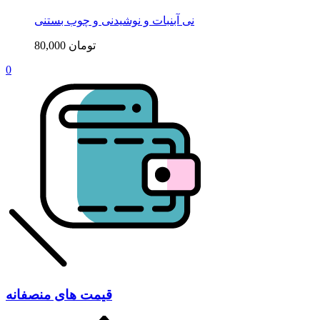
نی آبنبات و نوشیدنی و چوب بستنی
80,000 تومان
0
قیمت های منصفانه