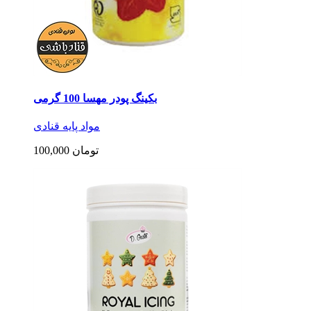
بکینگ پودر مهسا 100 گرمی
مواد پایه قنادی
100,000 تومان