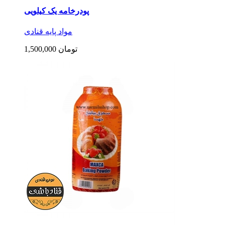
پودرخامه یک کیلویی
مواد پایه قنادی
1,500,000 تومان