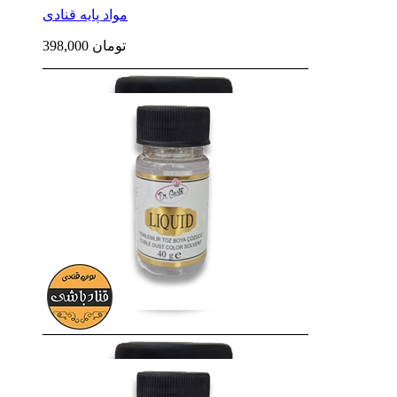
مواد پایه قنادی
398,000 تومان