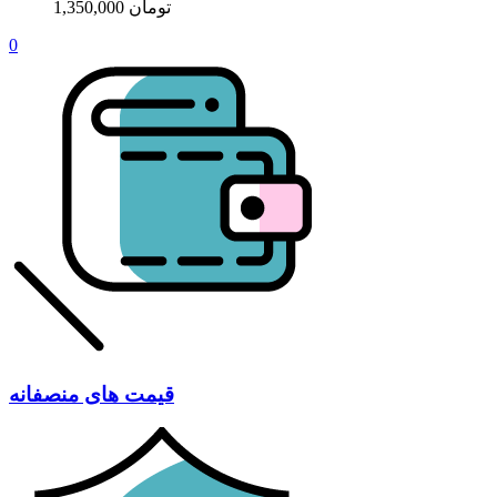
1,350,000 تومان
0
قیمت های منصفانه