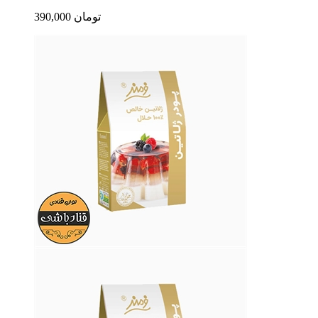
390,000 تومان