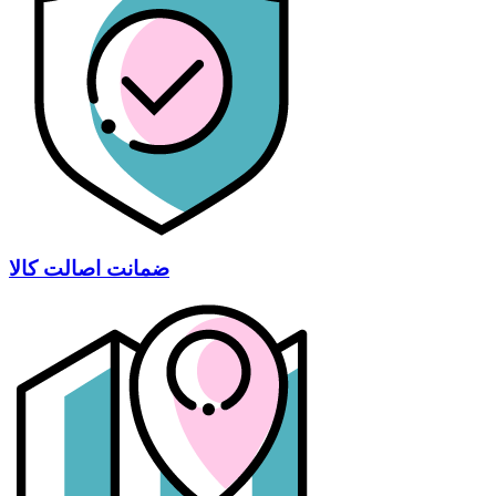
ضمانت اصالت کالا