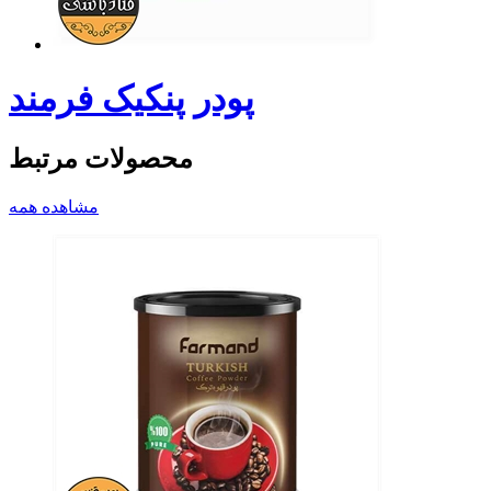
پودر پنکیک فرمند
محصولات مرتبط
مشاهده همه