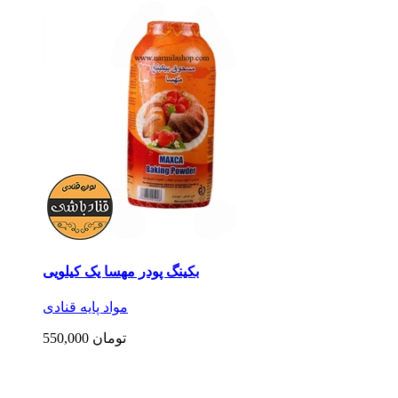
بکینگ پودر مهسا یک کیلویی
مواد پایه قنادی
550,000 تومان