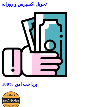
تحویل اکسپرس و روزانه
100% پرداخت امن