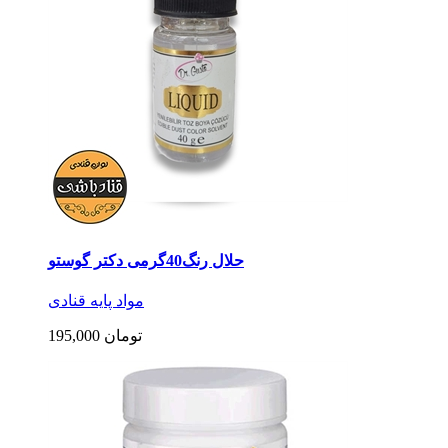
حلال رنگ40گرمی دکتر گوستو
مواد پایه قنادی
195,000 تومان