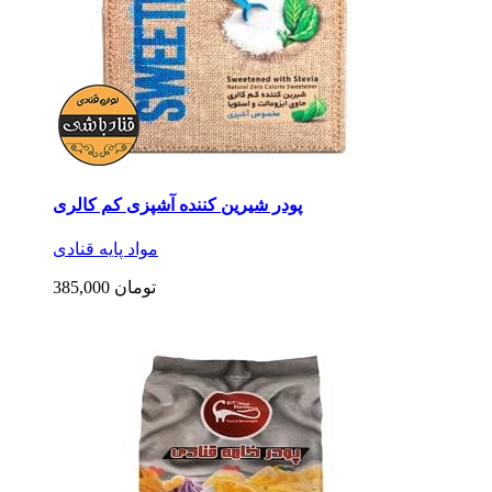
پودر شیرین کننده آشپزی کم کالری
مواد پایه قنادی
385,000 تومان