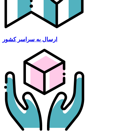
ارسال به سراسر کشور