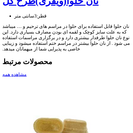
نان حلوا(ویفری)طرح گل
قطر:3سانتی متر
نان حلوا قابل استفاده برای حلوا در مراسم های ترحیم و … میباشد
که به علت سایز کوچک و لقمه ای بودن مصارف بسیاری دارد. این
نوع نان حلوا طرفدار بیشتری دارد و در برگزاری مراسمات استفاده
می شود . از نان حلوا بیشتر در مراسم ختم استفاده میشود و زیبایی
خاصی به پذیرایی شما از میهمانان میدهد.
محصولات مرتبط
مشاهده همه