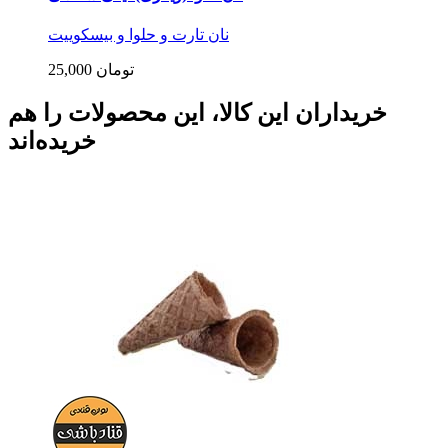
نان تارت و حلوا و بیسکوییت
25,000 تومان
خریداران این کالا، این محصولات را هم
خریده‌اند