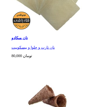
نان میکادو
نان تارت و حلوا و بیسکوییت
80,000 تومان