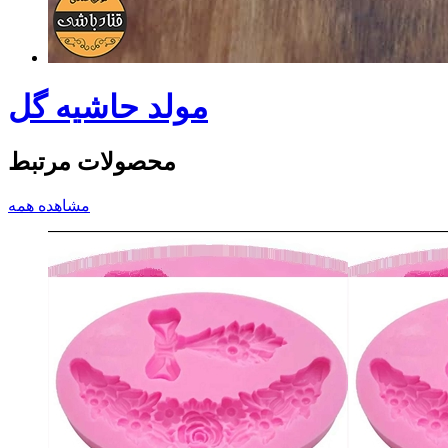
مولد حاشیه گل
محصولات مرتبط
مشاهده همه