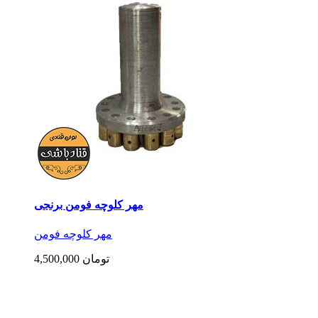
مهر کلوچه فومن برنجی
مهر کلوچه فومن
4,500,000 تومان