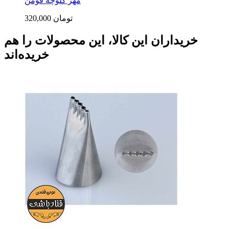
مهر کلوچه فومن
320,000 تومان
خریداران این کالا، این محصولات را هم
خریده‌اند