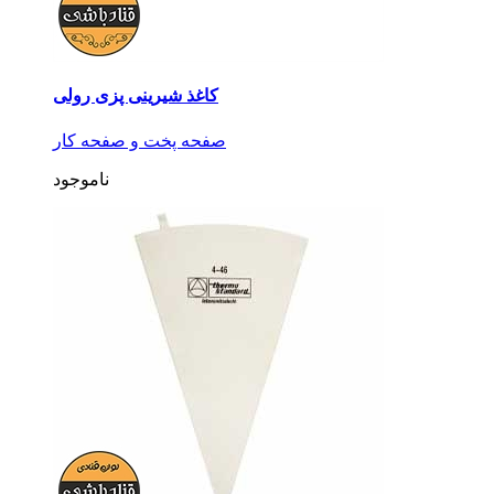
کاغذ شیرینی پزی رولی
صفحه پخت و صفحه کار
ناموجود