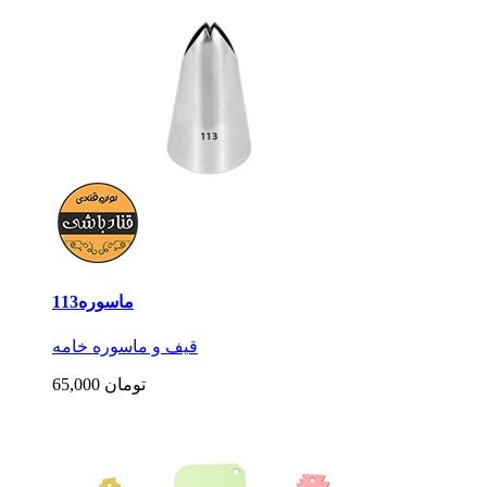
ماسوره113
قیف و ماسوره خامه
65,000 تومان