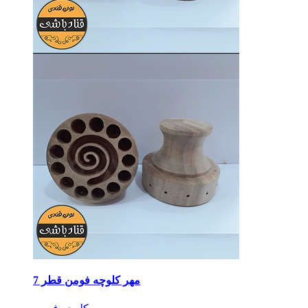
مهر کلوچه فومن قطر 7