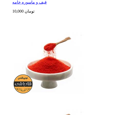
قیف و ماسوره خامه
10,000 تومان