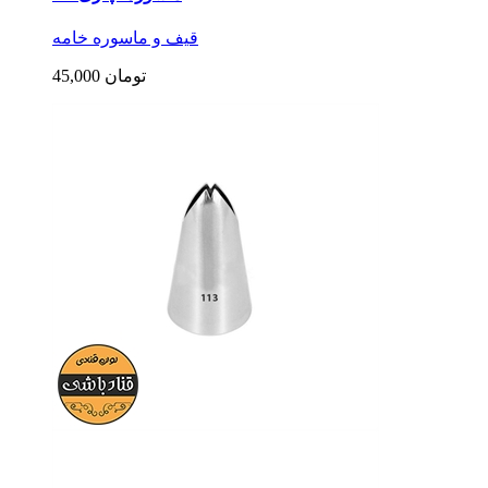
قیف و ماسوره خامه
45,000 تومان