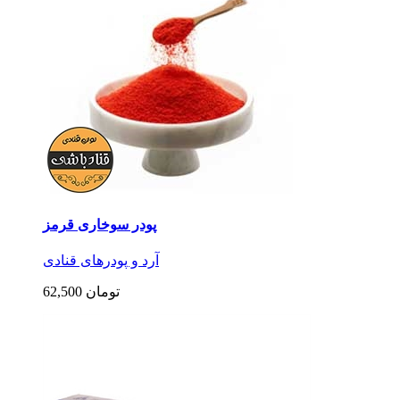
پودر سوخاری قرمز
آرد و پودرهای قنادی
62,500 تومان