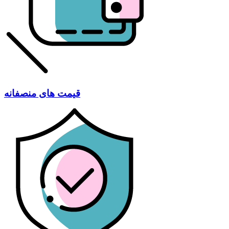
قیمت های منصفانه