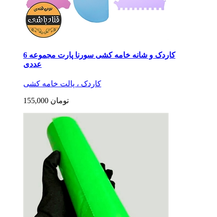
کاردک و شانه خامه کشی سورنا پارت مجموعه 6
عددی
کاردک ، پالت خامه کشی
155,000 تومان