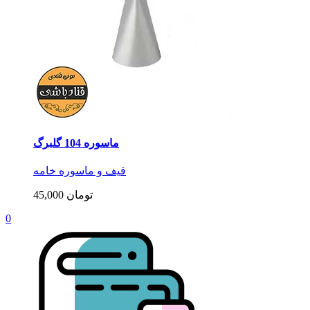
ماسوره 104 گلبرگ
قیف و ماسوره خامه
45,000 تومان
0