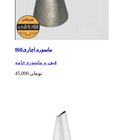
ماسوره اچاری060
قیف و ماسوره خامه
45,000 تومان