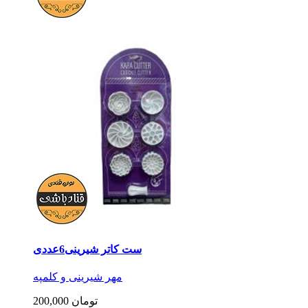
ست کاتر شیرینی6عددی
مهر شیرینی و کلمپه
200,000 تومان