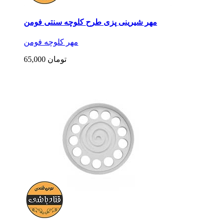
مهر شیرینی پزی طرح کلوچه سنتی فومن
مهر کلوچه فومن
65,000 تومان