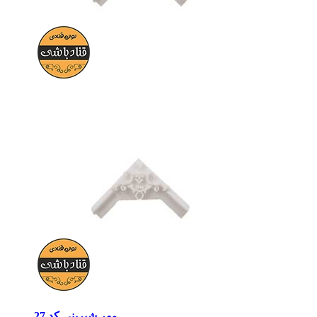
مهر شیرینی کد 27