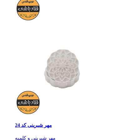
مهر شیرینی کد 24
مهر شیرینی و کلمپه