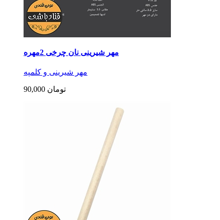
مهر شیرینی نان چرخی 2مهره
مهر شیرینی و کلمپه
90,000 تومان