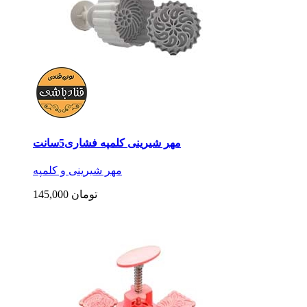
مهر شیرینی کلمپه فشاری5سانت
مهر شیرینی و کلمپه
145,000 تومان