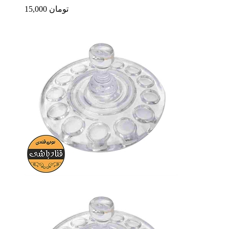
15,000 تومان