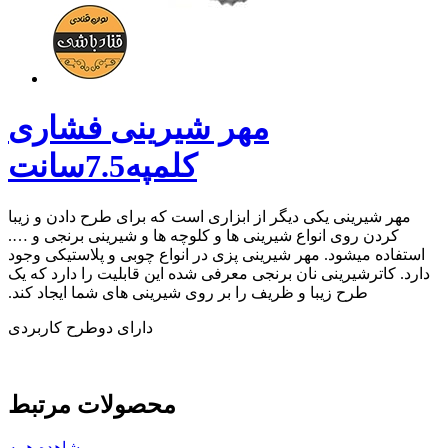
مهر شیرینی فشاری
کلمپه7.5سانت
مهر شیرینی یکی دیگر از ابزاری است که برای طرح دادن و زیبا
کردن روی انواع شیرینی ها و کلوچه ها و شیرینی برنجی و ….
استفاده میشود. مهر
شیرینی پزی در انواع چوبی و پلاستیکی وجود
دارد. کاترشیرینی نان برنجی معرفی شده این قابلیت را دارد که یک
طرح زیبا و ظریف را بر روی شیرینی های شما ایجاد کند.
دارای دوطرح کاربردی
محصولات مرتبط
مشاهده همه