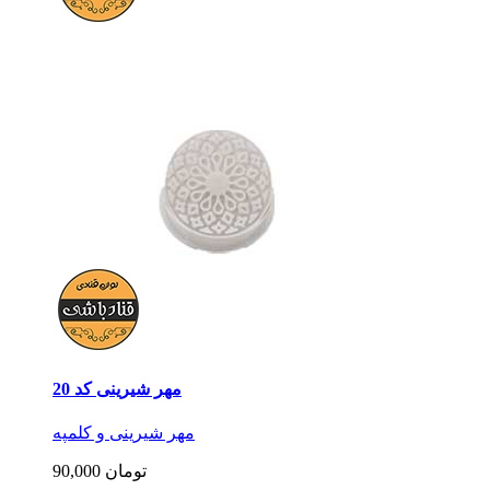
مهر شیرینی کد 20
مهر شیرینی و کلمپه
90,000 تومان