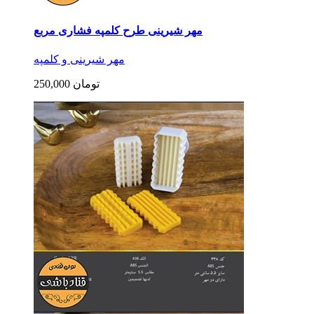
مهر شیرینی طرح کلمپه فشاری مربع
مهر شیرینی و کلمپه
250,000 تومان