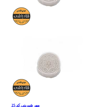
مهر شیرینی کد 25