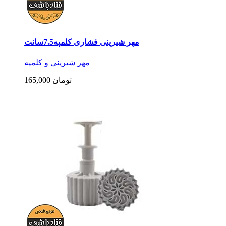
مهر شیرینی فشاری کلمپه7.5سانت
مهر شیرینی و کلمپه
165,000 تومان