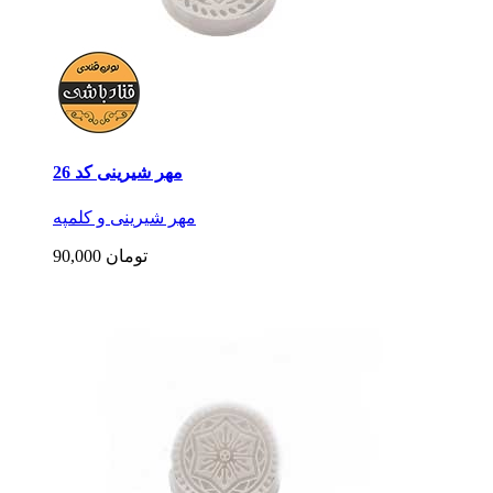
مهر شیرینی کد 26
مهر شیرینی و کلمپه
90,000 تومان