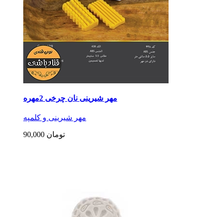
مهر شیرینی نان چرخی 2مهره
مهر شیرینی و کلمپه
90,000 تومان