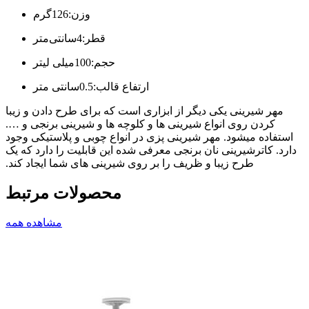
وزن:126گرم
قطر:4سانتی‌متر
حجم:100میلی لیتر
ارتفاع قالب:0.5سانتی متر
مهر شیرینی یکی دیگر از ابزاری است که برای طرح دادن و زیبا
کردن روی انواع شیرینی ها و کلوچه ها و شیرینی برنجی و ….
استفاده میشود. مهر
شیرینی پزی در انواع چوبی و پلاستیکی وجود
دارد. کاترشیرینی نان برنجی معرفی شده این قابلیت را دارد که یک
طرح زیبا و ظریف را بر روی شیرینی های شما ایجاد کند.
محصولات مرتبط
مشاهده همه