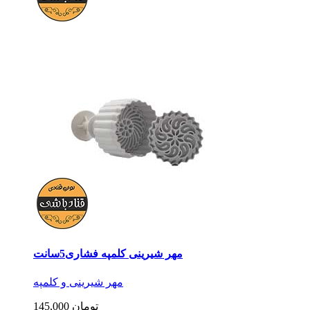
مهر شیرینی کلمپه فشاری5سانت
مهر شیرینی و کلمپه
145,000 تومان