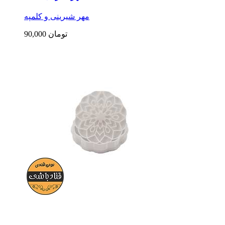
مهر شیرینی و کلمپه
90,000 تومان