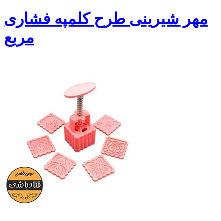
مهر شیرینی طرح کلمپه فشاری
مربع