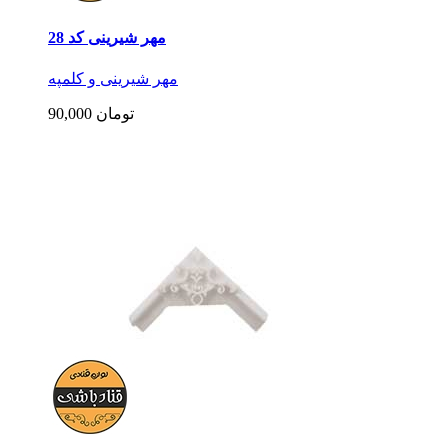
مهر شیرینی کد 28
مهر شیرینی و کلمپه
90,000 تومان