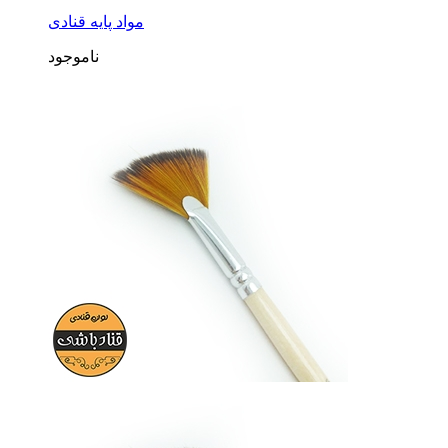
مواد پایه قنادی
ناموجود