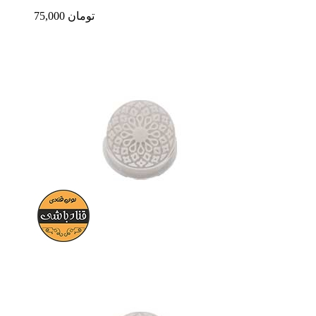
75,000 تومان