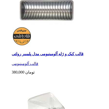
قالب کیک و ژله آلومینیومی مدل پلمبیر رولتی
قالب آلومینیومی
380,000 تومان