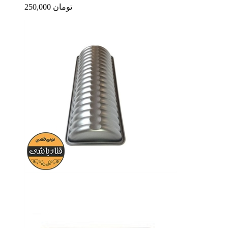
250,000 تومان