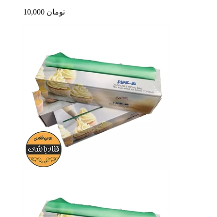
10,000 تومان