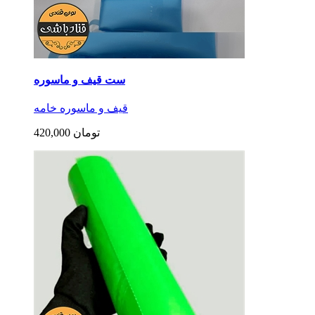
ست قیف و ماسوره
قیف و ماسوره خامه
420,000 تومان