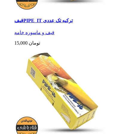
قیفPIPE_IT ترکیه تک عددی
قیف و ماسوره خامه
15,000 تومان