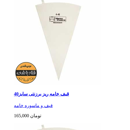
قیف خامه ریز برزنتی سایز40
قیف و ماسوره خامه
165,000 تومان