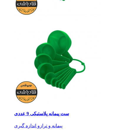
ست پیمانه پلاستیکی 9 عددی
پیمانه و ترازو اندازه گیری