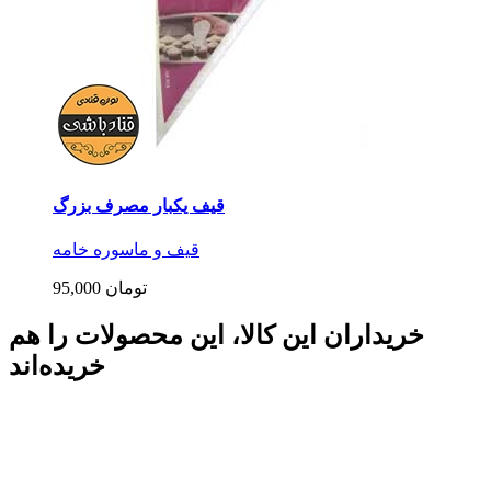
قیف یکبار مصرف بزرگ
قیف و ماسوره خامه
95,000 تومان
خریداران این کالا، این محصولات را هم
خریده‌اند