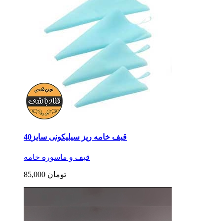
قیف خامه ریز سیلیکونی سایز40
قیف و ماسوره خامه
85,000 تومان