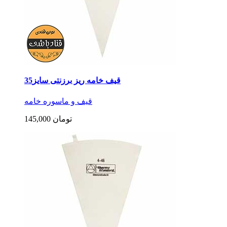
قیف خامه ریز برزنتی سایز35
قیف و ماسوره خامه
145,000 تومان