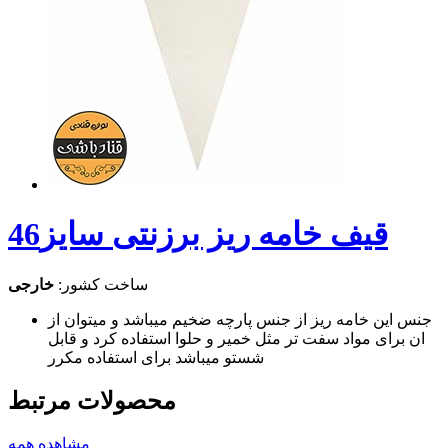
قیف خامه ریز برزنتی سایز46
ساخت کشور:
خارجی
جنس این خامه ریز از جنس پارچه ضخیم میباشد و میتوان از
ان برای مواد سفت تر مثل خمیر و حلوا استفاده کرد و قابل
شستو میباشد برای استفاده مکرر
محصولات مرتبط
مشاهده همه