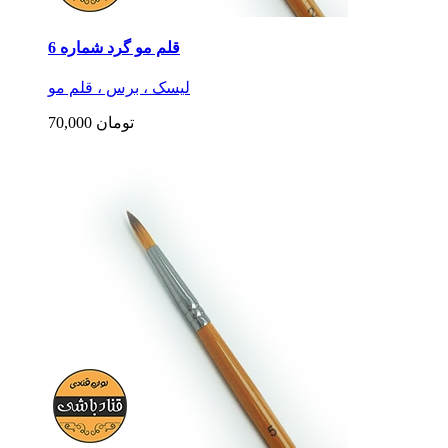
قلم مو گرد شماره 6
لیسک ، برس ، قلم مو
70,000 تومان