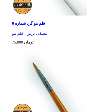
قلم مو گرد شماره 0
لیسک ، برس ، قلم مو
75,000 تومان