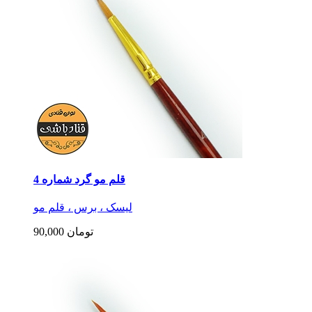
قلم مو گرد شماره 4
لیسک ، برس ، قلم مو
90,000 تومان