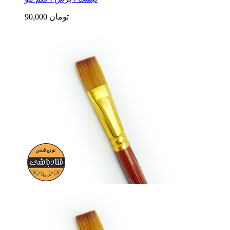
90,000 تومان