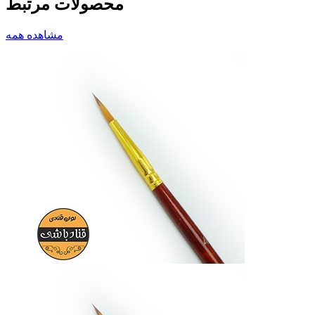
محصولات مرتبط
مشاهده همه