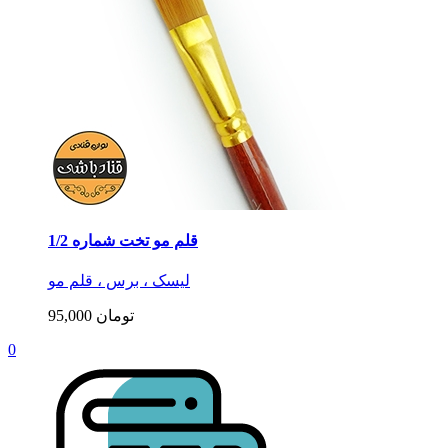
قلم مو تخت شماره 1/2
لیسک ، برس ، قلم مو
95,000 تومان
0