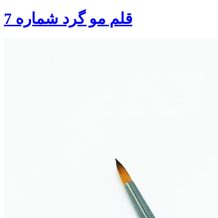
قلم مو گرد شماره 7