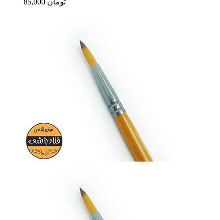
85,000 تومان