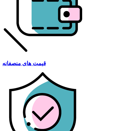
قیمت های منصفانه