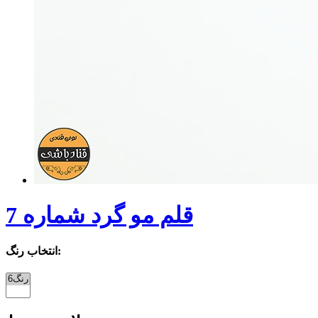
قلم مو گرد شماره 7
انتخاب رنگ: