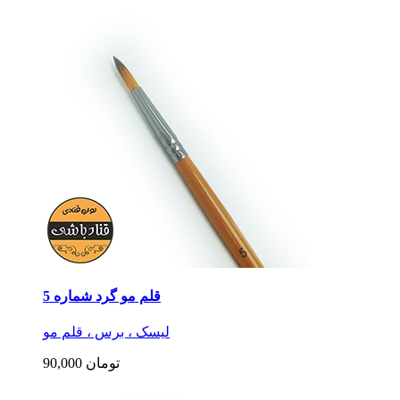
قلم مو گرد شماره 5
لیسک ، برس ، قلم مو
90,000 تومان