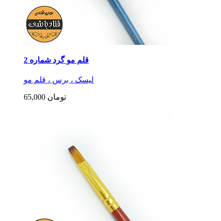
قلم مو گرد شماره 2
لیسک ، برس ، قلم مو
65,000 تومان