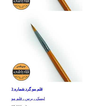
قلم مو گرد شماره 3
لیسک ، برس ، قلم مو