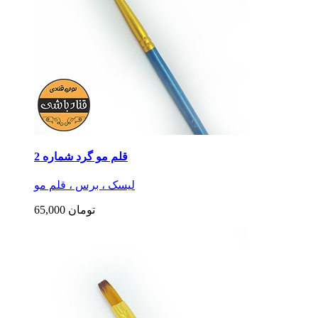
قلم مو گرد شماره 2
لیسک ، برس ، قلم مو
65,000 تومان