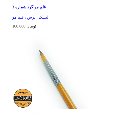
قلم مو گرد شماره 3
لیسک ، برس ، قلم مو
160,000 تومان