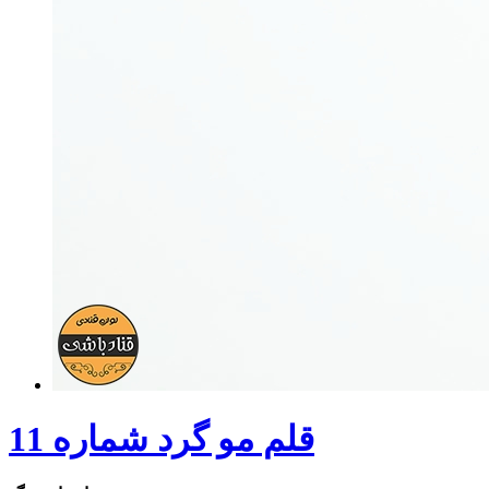
قلم مو گرد شماره 11