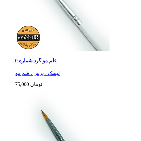
قلم مو گرد شماره 0
لیسک ، برس ، قلم مو
75,000 تومان