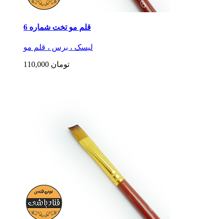
قلم مو تخت شماره 6
لیسک ، برس ، قلم مو
110,000 تومان