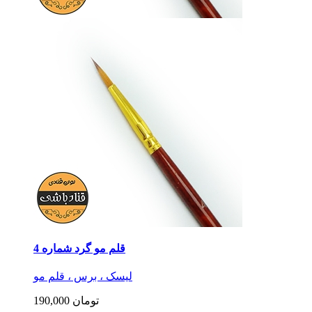
قلم مو گرد شماره 4
لیسک ، برس ، قلم مو
190,000 تومان