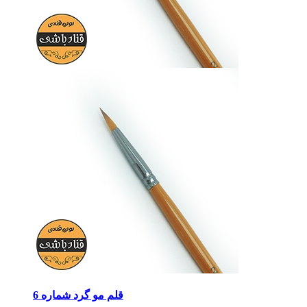
قلم مو گرد شماره 6