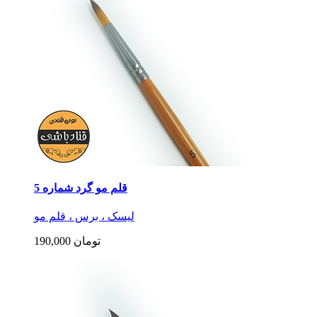
قلم مو گرد شماره 5
لیسک ، برس ، قلم مو
190,000 تومان