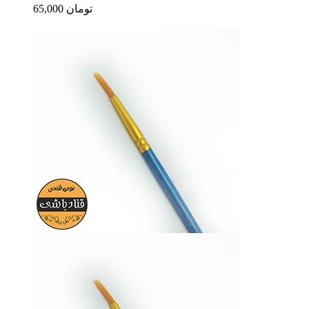
65,000 تومان