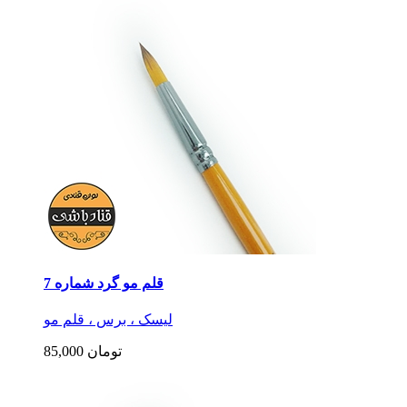
قلم مو گرد شماره 7
لیسک ، برس ، قلم مو
85,000 تومان