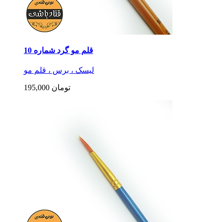
قلم مو گرد شماره 10
لیسک ، برس ، قلم مو
195,000 تومان