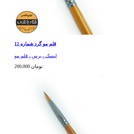
قلم مو گرد شماره 12
لیسک ، برس ، قلم مو
200,000 تومان