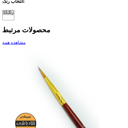
انتخاب رنگ:
محصولات مرتبط
مشاهده همه