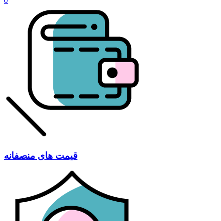
0
قیمت های منصفانه