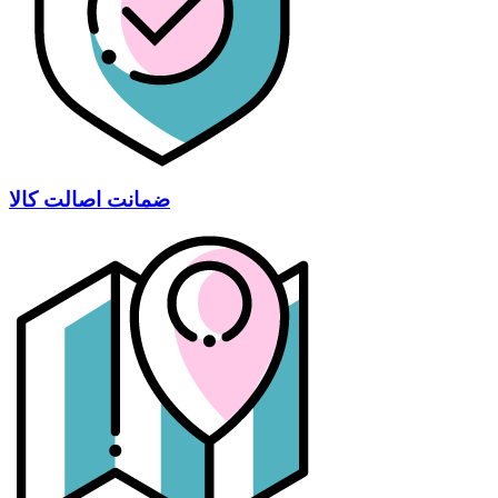
ضمانت اصالت کالا