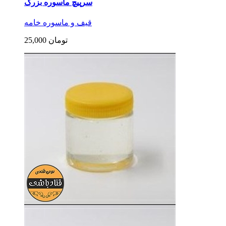
سرپیچ ماسوره بزرگ
قیف و ماسوره خامه
25,000 تومان