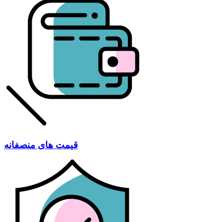
قیمت های منصفانه