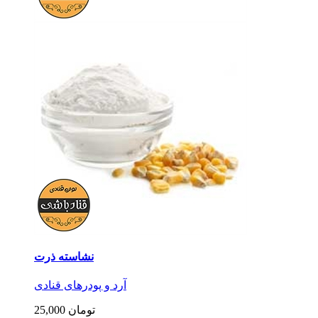
نشاسته ذرت
آرد و پودرهای قنادی
25,000 تومان