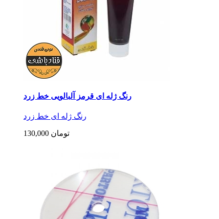
رنگ ژله ای قرمز آلبالویی خط زرد
رنگ ژله ای خط زرد
130,000 تومان