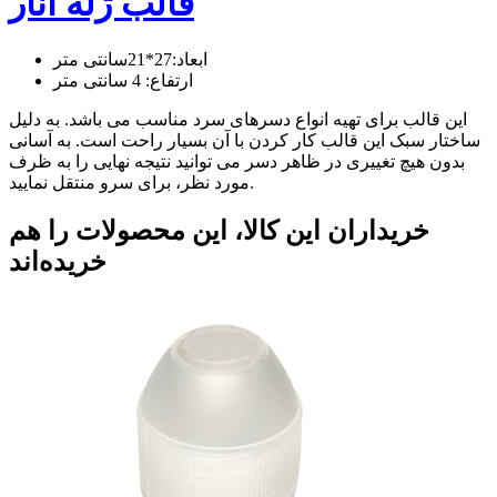
قالب ژله انار
ابعاد:27*21سانتی متر
ارتفاع: 4 سانتی متر
این قالب برای تهیه انواع دسرهای سرد مناسب می باشد. به دلیل
ساختار سبک این قالب کار کردن با آن بسیار راحت است. به آسانی
بدون هیچ تغییری در ظاهر دسر می توانید نتیجه نهایی را به ظرف
مورد نظر، برای سرو منتقل نمایید.
خریداران این کالا، این محصولات را هم
خریده‌اند