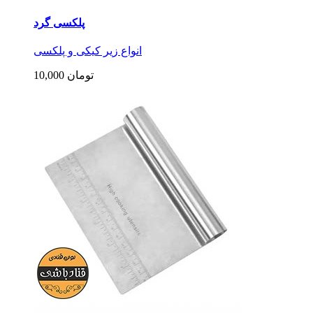
پلکسی گرد
انواع زیر کیکی و پلکسی
10,000 تومان