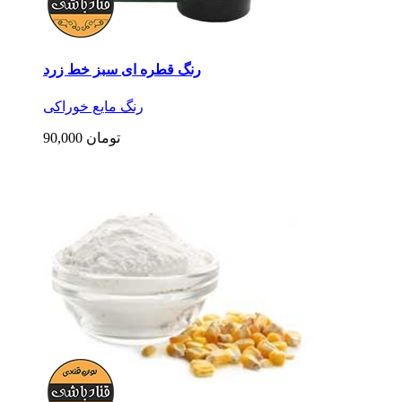
رنگ قطره ای سبز خط زرد
رنگ مایع خوراکی
90,000 تومان