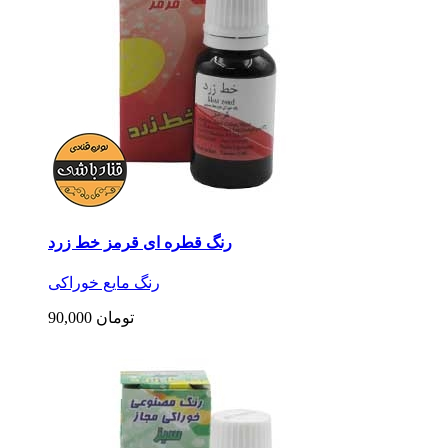
رنگ قطره ای قرمز خط زرد
رنگ مایع خوراکی
90,000 تومان