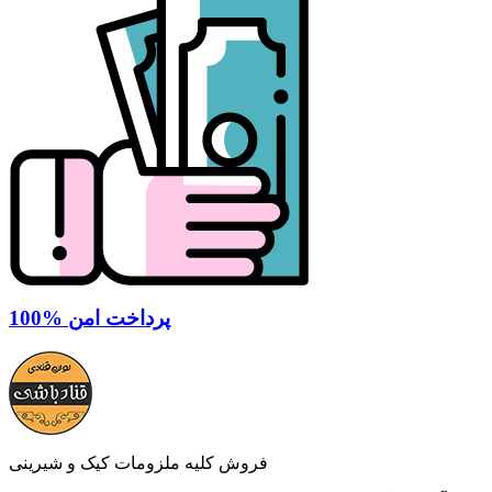
100% پرداخت امن
فروش کلیه ملزومات کیک و شیرینی