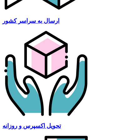
ارسال به سراسر کشور
تحویل اکسپرس و روزانه