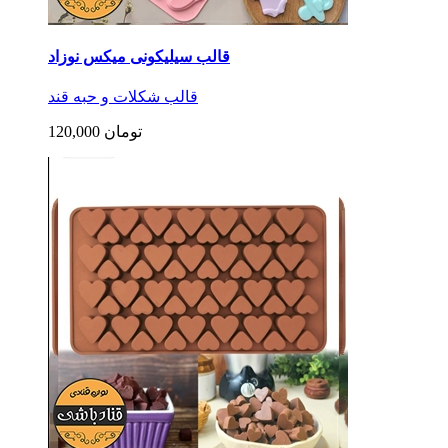
قالب سیلیکونی میکس نوزاد
قالب شکلات و حبه قند
120,000 تومان