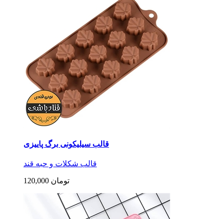
قالب سیلیکونی برگ پاییزی
قالب شکلات و حبه قند
120,000 تومان