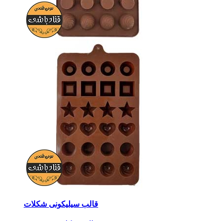
قالب سیلیکونی شکلات