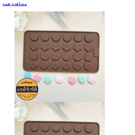
مشاهده همه