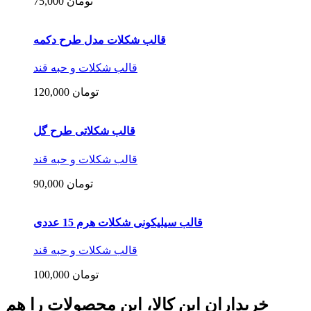
75,000 تومان