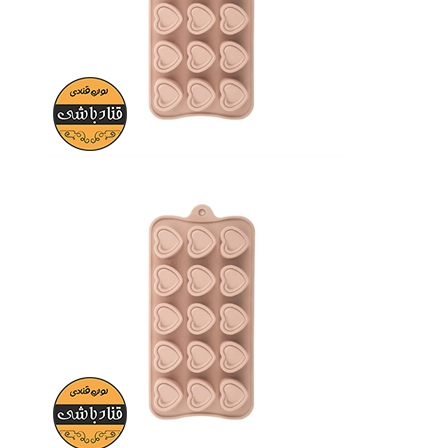
خریده‌اند