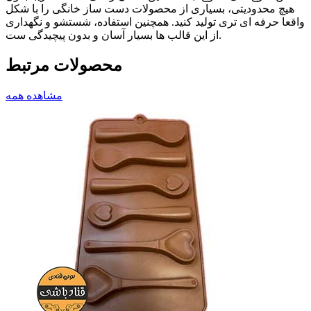
هیچ محدودیتی، بسیاری از محصولات دست ساز خانگی را با شکل
واقعا حرفه ای تری تولید کنید. همچنین استفاده، شستشو و نگهداری
از این قالب ها بسیار آسان و بدون پیچیدگی ست.
محصولات مرتبط
مشاهده همه