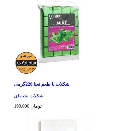
شکلات با طعم نعنا 220گرمی
شکلات تخته ای
190,000 تومان