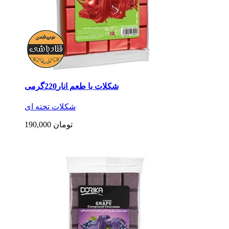
شکلات با طعم انار220گرمی
شکلات تخته ای
190,000 تومان