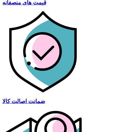
قیمت های منصفانه
ضمانت اصالت کالا