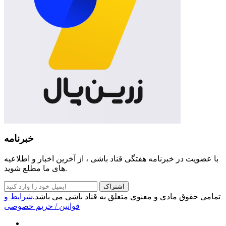
خبرنامه
با عضویت در خبرنامه هفتگی قناد باشی ، از آخرین اخبار و اطلاعیه
های ما مطلع شوید.
اشتراک
تمامی حقوق مادی و معنوی متعلق به قناد باشی می باشد.
شرایط و
قوانین
/ حریم خصوصی