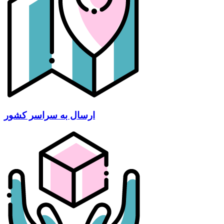
ارسال به سراسر کشور