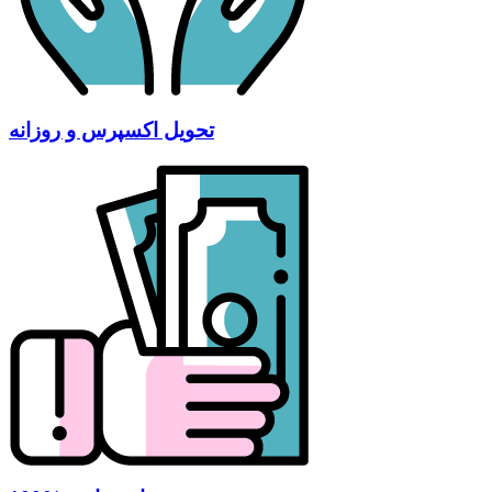
تحویل اکسپرس و روزانه