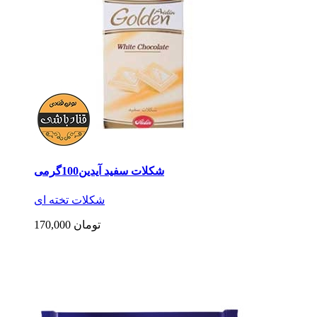
شکلات سفید آیدین100گرمی
شکلات تخته ای
170,000 تومان