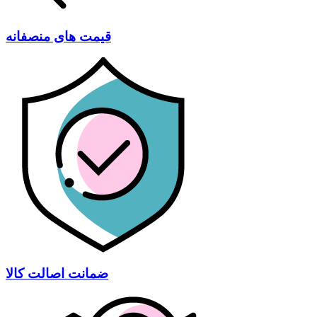
قیمت های منصفانه
ضمانت اصالت کالا