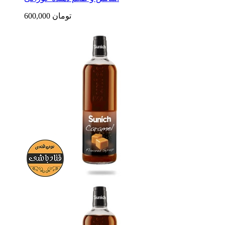
600,000 تومان