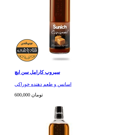
سیروپ کارامل سن ایچ
اسانس و طعم دهنده خوراکی
600,000 تومان