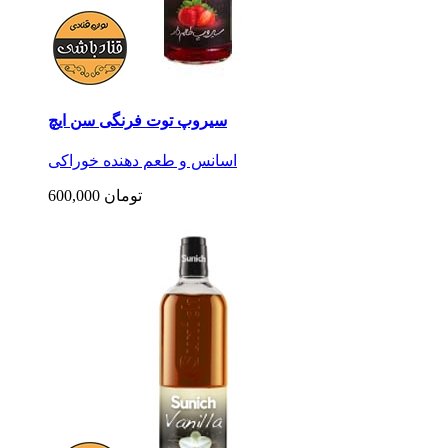
سیروپ توت فرنگی سن ایچ
اسانس و طعم دهنده خوراکی
600,000 تومان