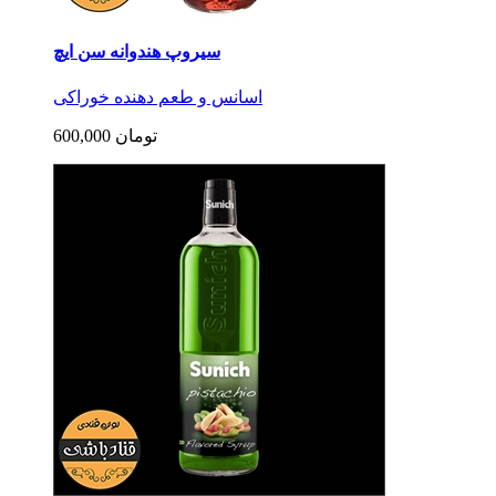
سیروپ هندوانه سن ایچ
اسانس و طعم دهنده خوراکی
600,000 تومان