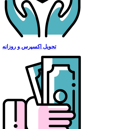
تحویل اکسپرس و روزانه