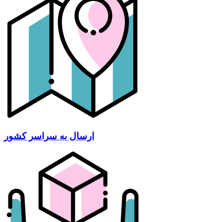
ارسال به سراسر کشور