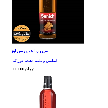
سیروپ لوتوس سن ایچ
اسانس و طعم دهنده خوراکی
600,000 تومان