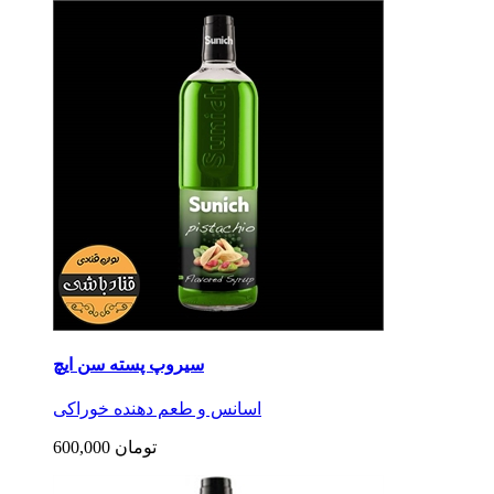
سیروپ پسته سن ایچ
اسانس و طعم دهنده خوراکی
600,000 تومان