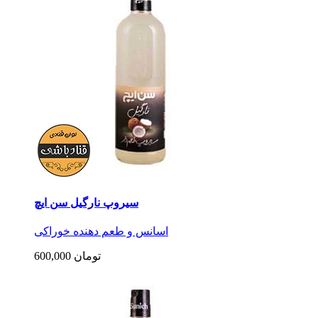
سیروپ نارگیل سن ایچ
اسانس و طعم دهنده خوراکی
600,000 تومان