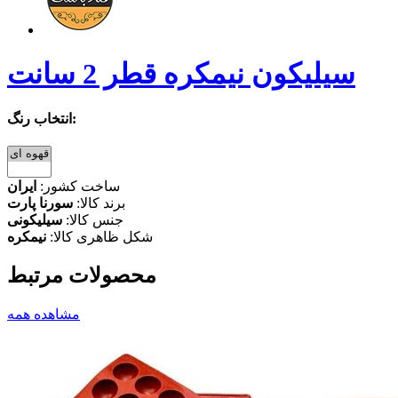
سیلیکون نیمکره قطر 2 سانت
انتخاب رنگ:
ساخت کشور:
ایران
برند کالا:
سورنا پارت
جنس کالا:
سیلیکونی
شکل ظاهری کالا:
نیمکره
محصولات مرتبط
مشاهده همه