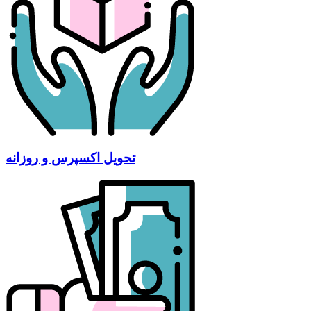
تحویل اکسپرس و روزانه