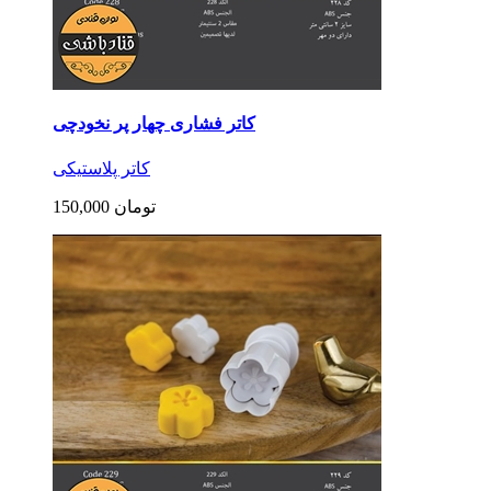
کاتر فشاری چهار پر نخودچی
کاتر پلاستیکی
150,000 تومان