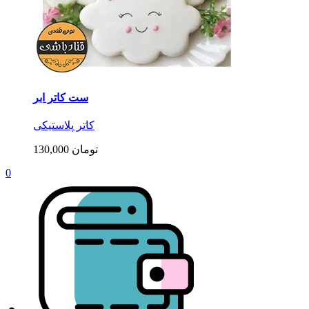
ست کاتر ابر
کاتر پلاستیکی
130,000 تومان
0