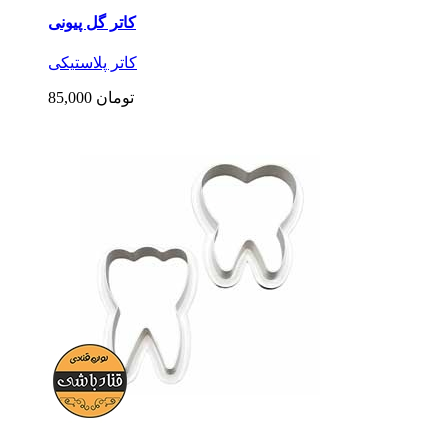
کاتر گل پیونی
کاتر پلاستیکی
85,000 تومان