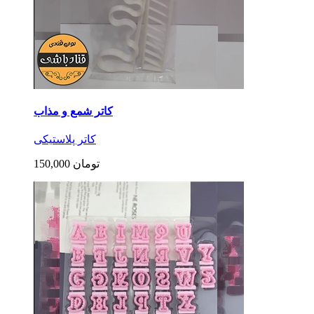
کاتر شمع و مذاب
کاتر پلاستیکی
150,000 تومان