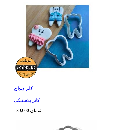
کاتر دندان
کاتر پلاستیکی
180,000 تومان