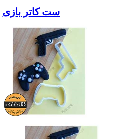
ست کاتر بازی