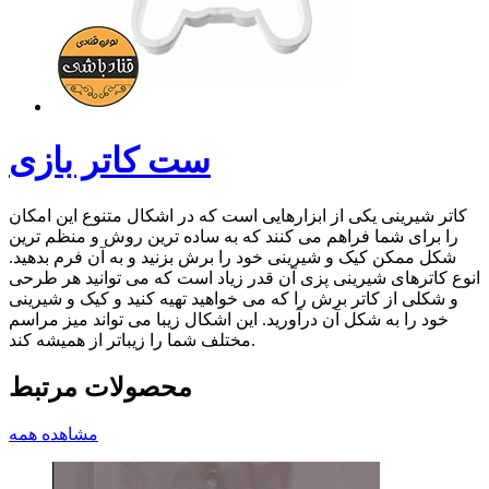
ست کاتر بازی
کاتر شیرینی یکی از ابزارهایی است که در اشکال متنوع این امکان
را برای شما فراهم می کنند که به ساده ترین روش و منظم ترین
شکل ممکن کیک و شیرینی خود را برش بزنید و به آن فرم بدهید.
انوع کاترهای شیرینی پزی آن قدر زیاد است که می توانید هر طرحی
و شکلی از کاتر برش را که می خواهید تهیه کنید و کیک و شیرینی
خود را به شکل آن درآورید. این اشکال زیبا می تواند میز مراسم
مختلف شما را زیباتر از همیشه کند.
محصولات مرتبط
مشاهده همه