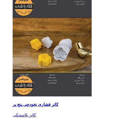
کاتر فشاری نخودچی پنج پر
کاتر پلاستیکی