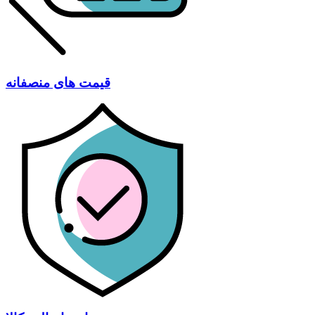
قیمت های منصفانه