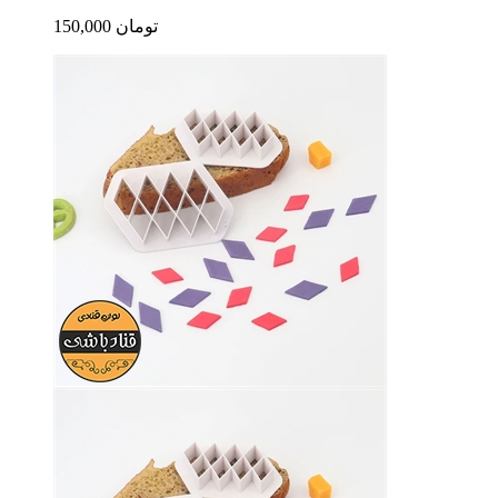
150,000 تومان