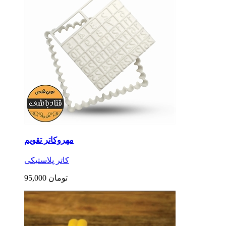
مهروکاتر تقویم
کاتر پلاستیکی
95,000 تومان