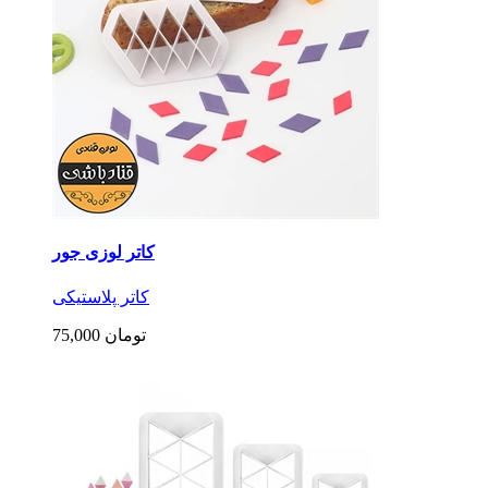
کاتر لوزی جور
کاتر پلاستیکی
75,000 تومان