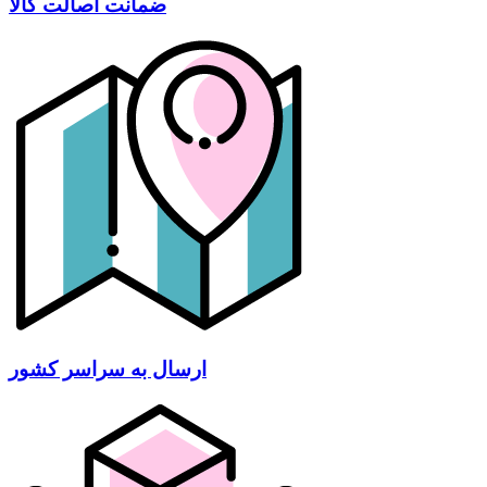
ضمانت اصالت کالا
ارسال به سراسر کشور