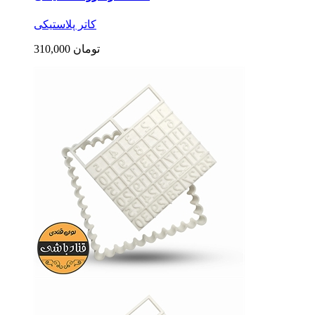
کاتر پلاستیکی
310,000 تومان