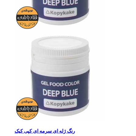
رنگ ژله ای سرمه ای کپی کیک