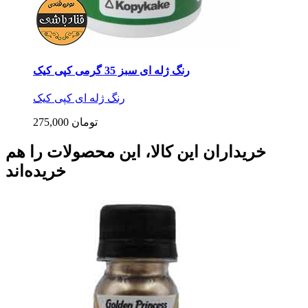
رنگ ژله ای سبز 35 گرمی کپی کیک
رنگ ژله ای کپی کیک
275,000 تومان
خریداران این کالا، این محصولات را هم
خریده‌اند