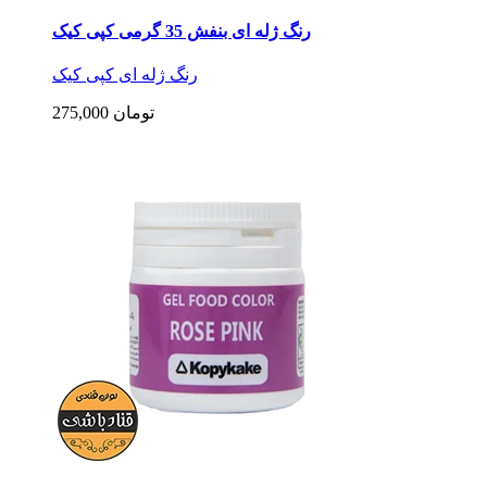
رنگ ژله ای بنفش 35 گرمی کپی کیک
رنگ ژله ای کپی کیک
275,000 تومان