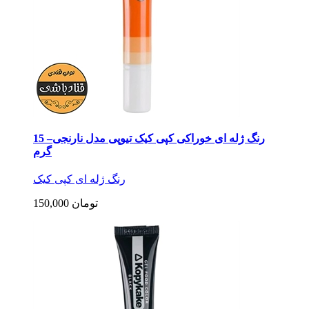
رنگ ژله ای خوراکی کپی کیک تیوپی مدل نارنجی– 15
گرم
رنگ ژله ای کپی کیک
150,000 تومان