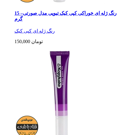
رنگ ژله ای خوراکی کپی کیک تیوپی مدل صورتی– 15
گرم
رنگ ژله ای کپی کیک
150,000 تومان