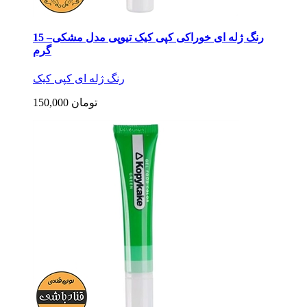
رنگ ژله ای خوراکی کپی کیک تیوپی مدل مشکی– 15
گرم
رنگ ژله ای کپی کیک
150,000 تومان