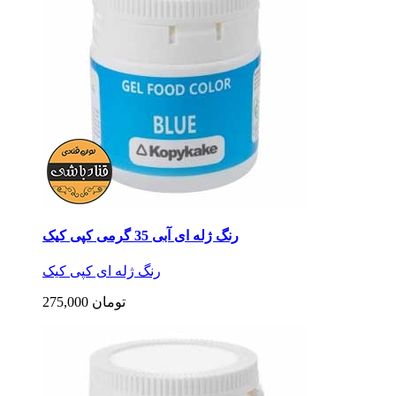
رنگ ژله ای آبی 35 گرمی کپی کیک
رنگ ژله ای کپی کیک
275,000 تومان