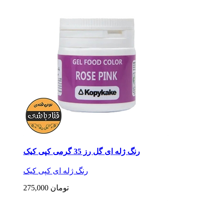
رنگ ژله ای گل رز 35 گرمی کپی کیک
رنگ ژله ای کپی کیک
275,000 تومان