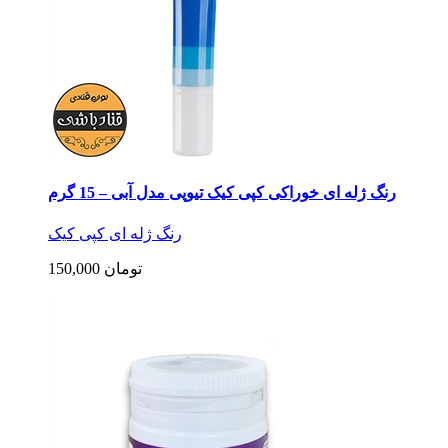
رنگ ژله ای خوراکی کپی کیک تیوپی مدل آبی – 15 گرم
رنگ ژله ای کپی کیک
150,000 تومان