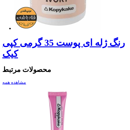
رنگ ژله ای پوست 35 گرمی کپی
کیک
محصولات مرتبط
مشاهده همه