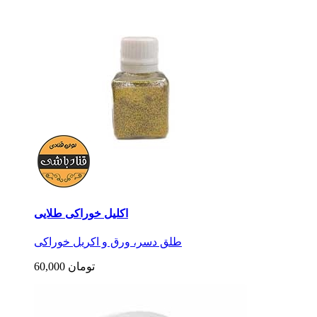
اکلیل خوراکی طلایی
طلق دسر، ورق و اکریل خوراکی
60,000 تومان