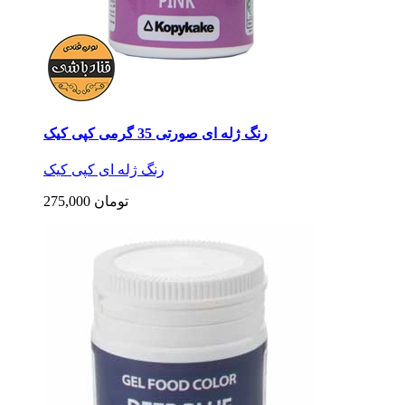
رنگ ژله ای صورتی 35 گرمی کپی کیک
رنگ ژله ای کپی کیک
275,000 تومان