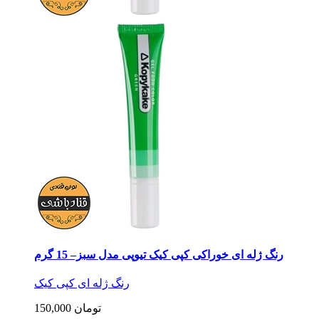
رنگ ژله ای خوراکی کپی کیک تیوپی مدل سبز– 15 گرم
رنگ ژله ای کپی کیک
150,000 تومان