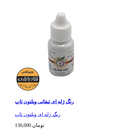
رنگ ژله ای تیفانی ویلتون تاپ
رنگ ژله ای ویلتون تاپ
130,000 تومان