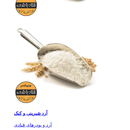
آرد شیرینی و کیک
آرد و پودرهای قنادی