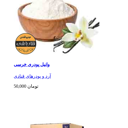
وانیل پودری خرسی
آرد و پودرهای قنادی
50,000 تومان