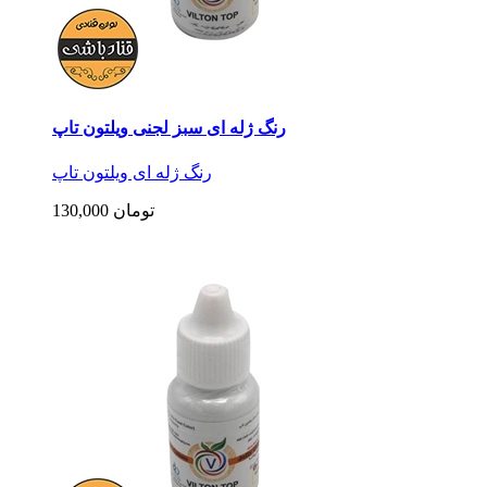
رنگ ژله ای سبز لجنی ویلتون تاپ
رنگ ژله ای ویلتون تاپ
130,000 تومان