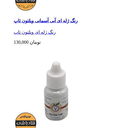
رنگ ژله ای آبی آسمانی ویلتون تاپ
رنگ ژله ای ویلتون تاپ
130,000 تومان