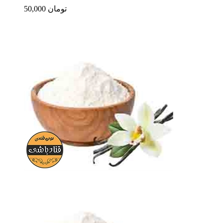
50,000 تومان