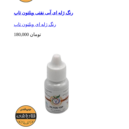
رنگ ژله ای آبی نفتی ویلتون تاپ
رنگ ژله ای ویلتون تاپ
180,000 تومان