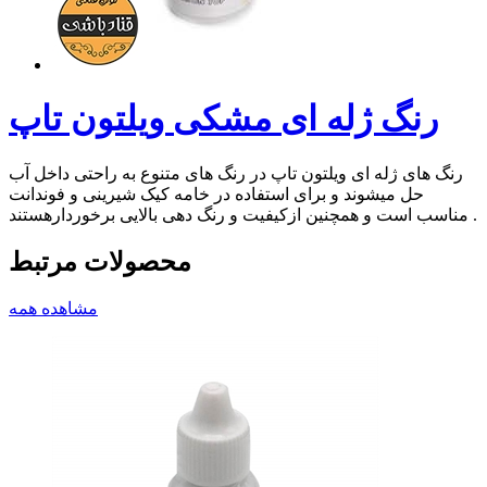
رنگ ژله ای مشکی ویلتون تاپ
رنگ های ژله ای ویلتون تاپ در رنگ های متنوع به راحتی داخل آب
حل میشوند و برای استفاده در خامه کیک شیرینی و فوندانت
مناسب است و همچنین ازکیفیت و رنگ دهی بالایی برخوردارهستند .
محصولات مرتبط
مشاهده همه