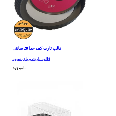
قالب تارت کف جدا 20 سانتی
قالب تارت و پای سیب
ناموجود