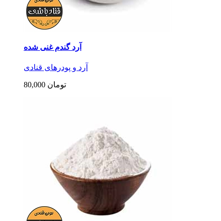
آرد گندم غنی شده
آرد و پودرهای قنادی
80,000 تومان