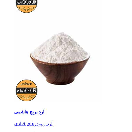
آرد برنج هاشمی
آرد و پودرهای قنادی