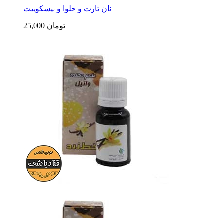
نان تارت و حلوا و بیسکوییت
25,000 تومان