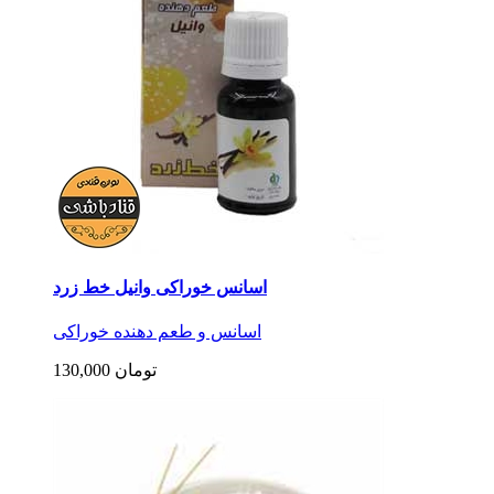
اسانس خوراکی وانیل خط زرد
اسانس و طعم دهنده خوراکی
130,000 تومان