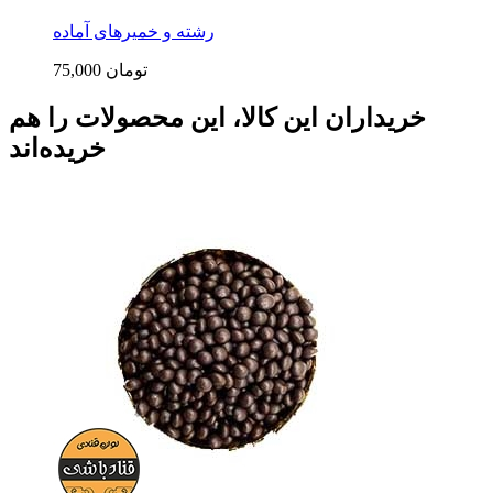
رشته و خمیرهای آماده
75,000 تومان
خریداران این کالا، این محصولات را هم
خریده‌اند