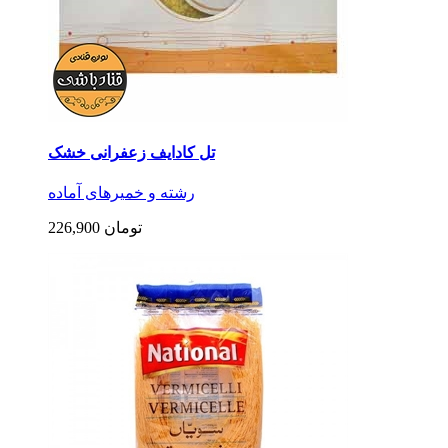
تل کادایف زعفرانی خشک
رشته و خمیرهای آماده
226,900 تومان