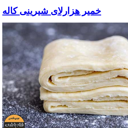
خمیر هزارلای شیرینی کاله