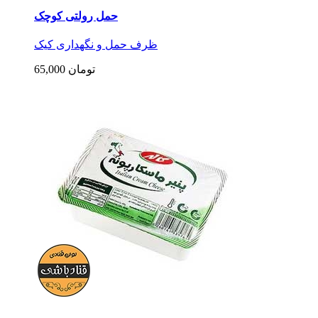
حمل رولتی کوچک
ظرف حمل و نگهداری کیک
65,000 تومان