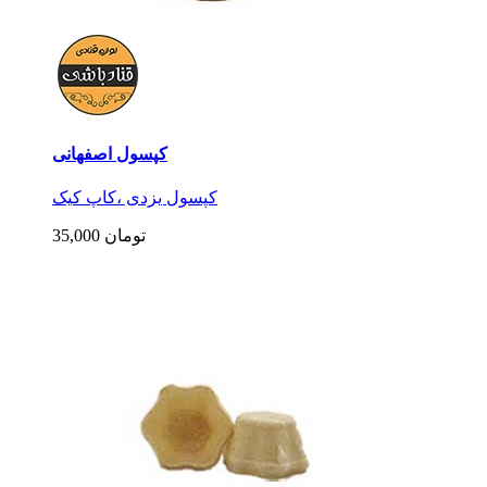
کپسول اصفهانی
کپسول یزدی ،کاپ کیک
35,000 تومان