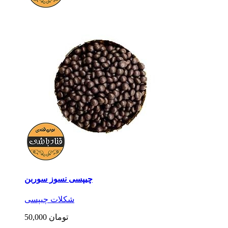
چیپسی نسوز سوربن
شکلات چیپسی
50,000 تومان