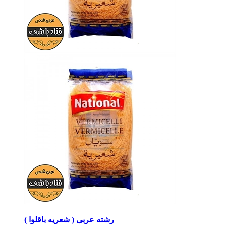
رشته عربی ( شعریه باقلوا )