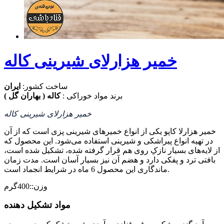
خمیر هزارلای شیرینی کاله
ساخت کشور:
ایران
برند مواد خوراکی :
کاله ( بهاران گل )
خمیر هزارلای شیرینی کاله
خمیر هزارلا کاپو یکی از انواع خمیرهای شیرینی پزی است که از آن
در تهیه انواع پیراشکی و شیرینی استفاده می‌شود. این محصول که
از لایه‌های بسیار نازکِ روی هم قرار گرفته شده، تشکیل شده است،
بافتی ترد و پفکی دارد و هضم آن نیز بسیار آسان است. مدت زمان
ماندگاری این محصول 6 ماه در شرایط انجماد است.
وزن::400گرم
مواد تشکیل دهنده