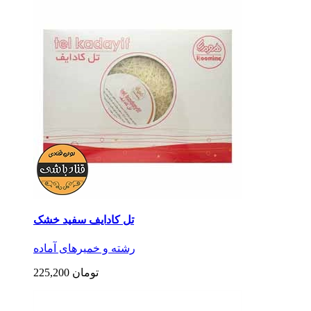
تل کادایف سفید خشک
رشته و خمیرهای آماده
225,200 تومان