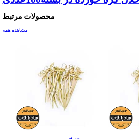
محصولات مرتبط
مشاهده همه