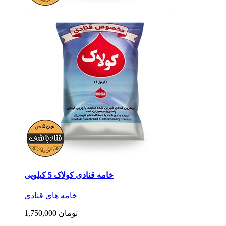
خامه قنادی کولاک 5 کیلویی
خامه های قنادی
1,750,000 تومان