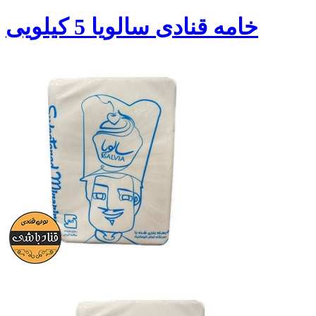
خامه قنادی سالویا 5 کیلویی