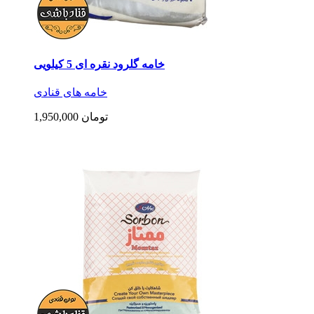
خامه گلرود نقره ای 5 کیلویی
خامه های قنادی
1,950,000 تومان