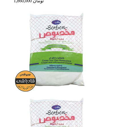
1,860,000 تومان