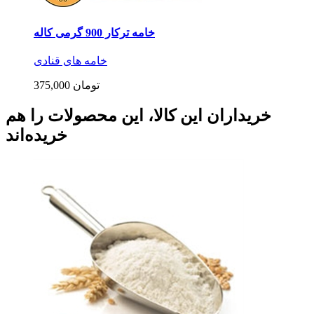
خامه ترکار 900 گرمی کاله
خامه های قنادی
375,000 تومان
خریداران این کالا، این محصولات را هم
خریده‌اند