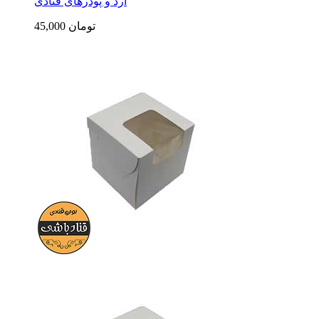
آرد و پودرهای قنادی
45,000 تومان