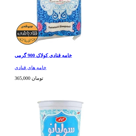
خامه قنادی کولاک 900 گرمی
خامه های قنادی
365,000 تومان