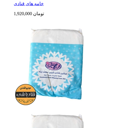
خامه های قنادی
1,920,000 تومان