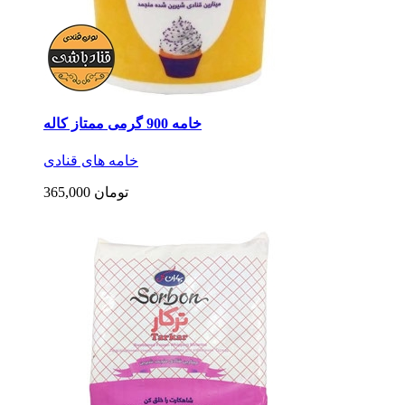
خامه 900 گرمی ممتاز کاله
خامه های قنادی
365,000 تومان