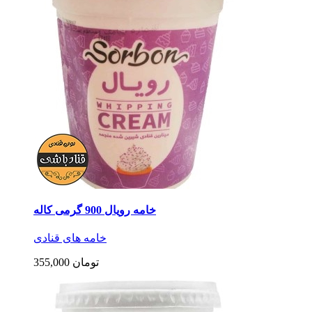
خامه رویال 900 گرمی کاله
خامه های قنادی
355,000 تومان