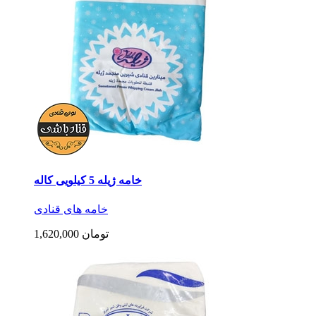
خامه ژیله 5 کیلویی کاله
خامه های قنادی
1,620,000 تومان