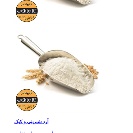
آرد شیرینی و کیک