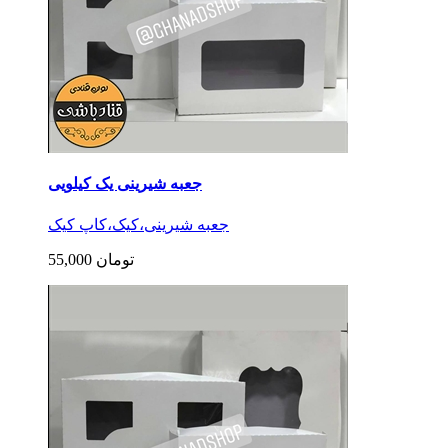
جعبه شیرینی یک کیلویی
جعبه شیرینی،کیک،کاپ کیک
55,000 تومان