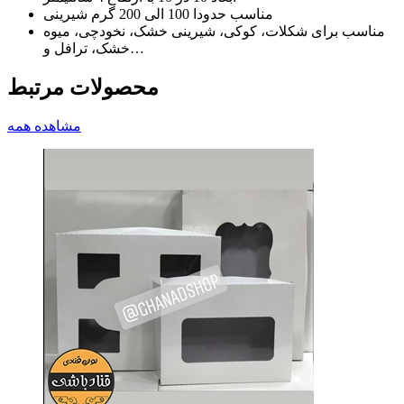
مناسب حدودا 100 الی 200 گرم شیرینی
مناسب برای شکلات، کوکی، شیرینی خشک، نخودچی، میوه
خشک، ترافل و…
محصولات مرتبط
مشاهده همه