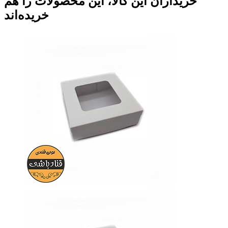
خریداران این کالا، این محصولات را هم
خریده‌اند