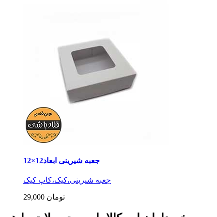
جعبه شیرینی ابعاد12×12
جعبه شیرینی،کیک،کاپ کیک
29,000 تومان