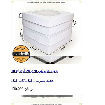
جعبه شیرینی 28در28 ارتفاع 10
جعبه شیرینی،کیک،کاپ کیک
130,000 تومان