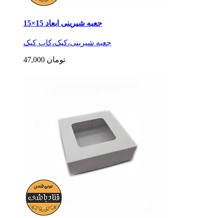
جعبه شیرینی ابعاد 15×15
جعبه شیرینی،کیک،کاپ کیک
47,000 تومان