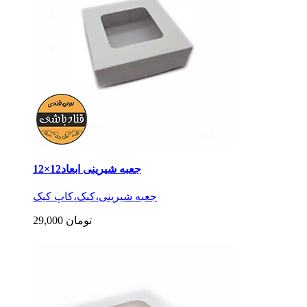
جعبه شیرینی ابعاد12×12
جعبه شیرینی،کیک،کاپ کیک
29,000 تومان