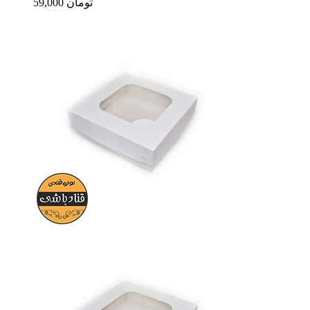
59,000 تومان