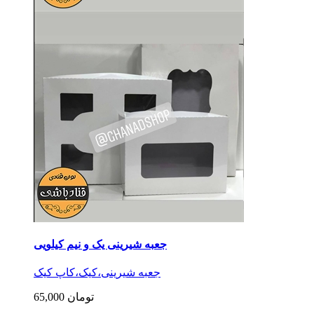
جعبه شیرینی یک و نیم کیلویی
جعبه شیرینی،کیک،کاپ کیک
65,000 تومان