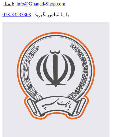
info@Ghanad-Shop.com
ایمیل:
با ما تماس بگیرید:
33233363-013