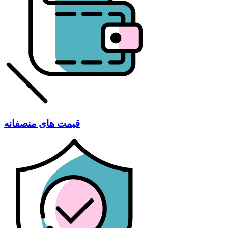
قیمت های منصفانه