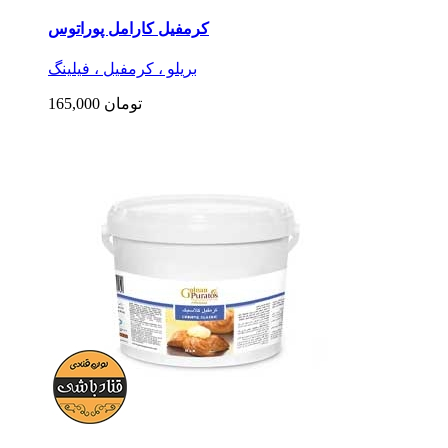
کرمفیل کارامل پوراتوس
بریلو ، کرمفیل ، فیلینگ
165,000 تومان