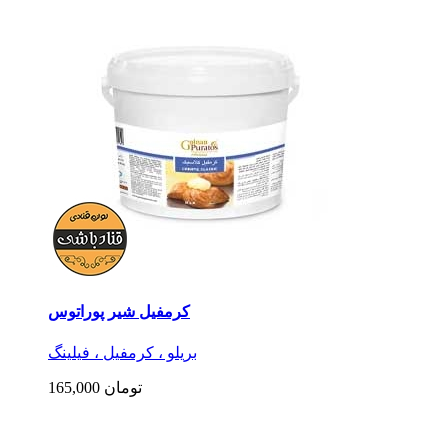
کرمفیل شیر پوراتوس
بریلو ، کرمفیل ، فیلینگ
165,000 تومان