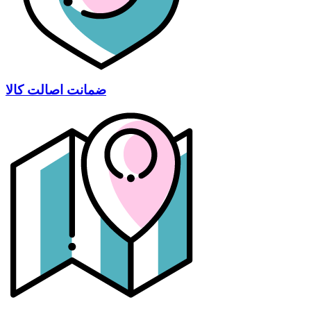
ضمانت اصالت کالا