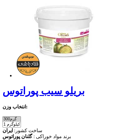
بریلو سیب پوراتوس
انتخاب وزن:
ساخت کشور:
ایران
برند مواد خوراکی :
گلنان پوراتوس