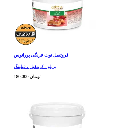
فروتفیل توت فرنگی پوراتوس
بریلو ، کرمفیل ، فیلینگ
180,000 تومان