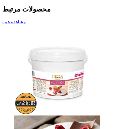
محصولات مرتبط
مشاهده همه