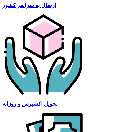
ارسال به سراسر کشور
تحویل اکسپرس و روزانه