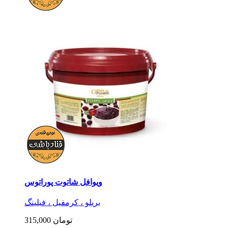
ویوافل شاتوت پوراتوس
بریلو ، کرمفیل ، فیلینگ
315,000 تومان