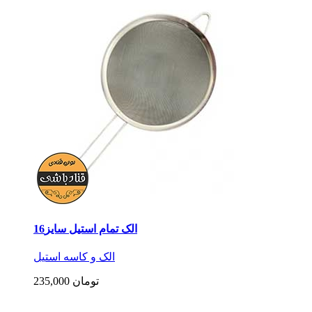
الک تمام استیل سایز16
الک و کاسه استیل
235,000 تومان