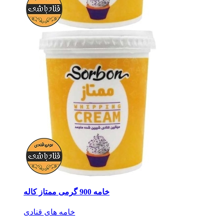
خامه 900 گرمی ممتاز کاله
خامه های قنادی