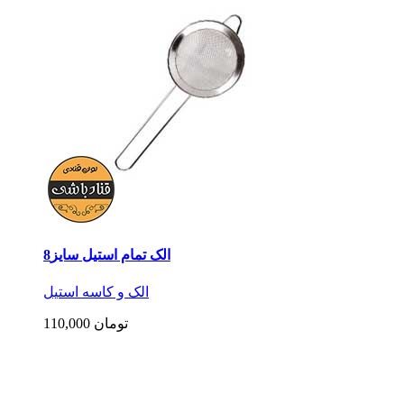
الک تمام استیل سایز8
الک و کاسه استیل
110,000 تومان