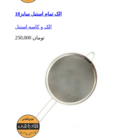
الک تمام استیل سایز18
الک و کاسه استیل
250,000 تومان