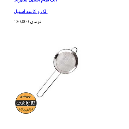
الک و کاسه استیل
130,000 تومان