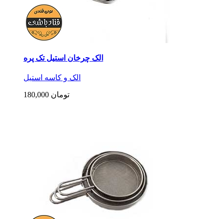
الک چرخان استیل تک پره
الک و کاسه استیل
180,000 تومان