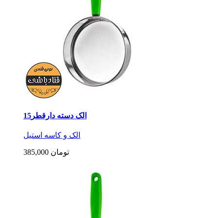
الک دسته دارقطر15
الک و کاسه استیل
385,000 تومان