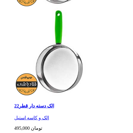
الک دسته دار قطر22
الک و کاسه استیل
495,000 تومان