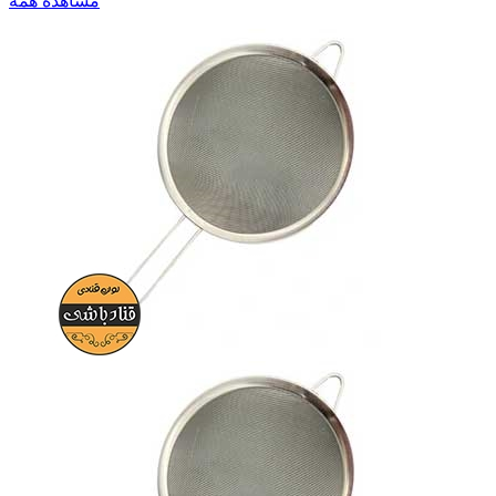
مشاهده همه