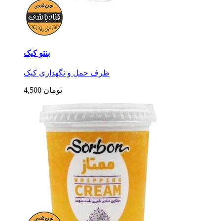
بنتو کیک
ظرف حمل و نگهداری کیک
4,500 تومان