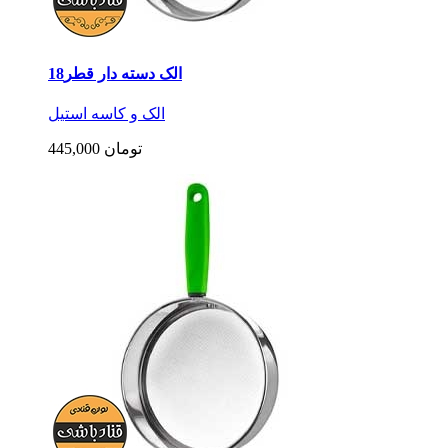
الک دسته دار قطر18
الک و کاسه استیل
445,000 تومان