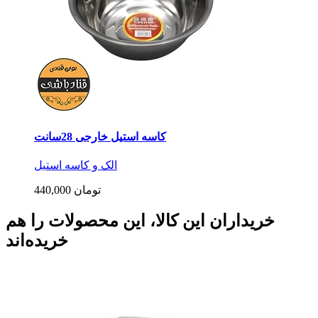
کاسه استیل خارجی 28سانت
الک و کاسه استیل
440,000 تومان
خریداران این کالا، این محصولات را هم
خریده‌اند