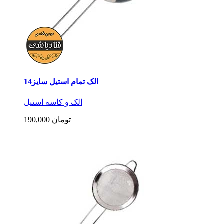
الک تمام استیل سایز14
الک و کاسه استیل
190,000 تومان