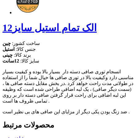
الک تمام استیل سایز12
ساخت کشور:
چین
جنس کالا:
استیل
برند کالا:
چینی
سایز کالا:
12سانت
انسجام توری صافی دسته دار بسیار بالا بوده و کیفیت بسیار
مناسبی دارد وکیفیت بالا در توری صافی ها خیال شما را از استفاده
در طولانی مدت راحت خواهد کرد .در بخش مقابل دسته صافی ها ،
(سمت دیگر صافی) ، یک لبه اضافی طراحی شده است که وظیفه
این لبه اضافی برای راحت قرار گرفتن صافی دسته دار بر روی
تمامی ظروف ها است .
ضد زنگ بودن یکی دیگر از مزایای این صافی های بی نظیر است .
محصولات مرتبط